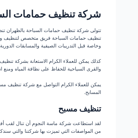
شركة تنظيف حمامات السب
تتولى شركة تنظيف حمامات السباحة بالظهران تنظ
تنظيف حمامات السباحة فريق متخصص لتنظيف وتعقي
وخاصة قبل التدريبات الصيفية والمسابقات الدورية.
كذلك يمكن للعملاء الكرام الاستعانة بشركة تنظيف
والقرى السياحية للحفاظ على نظافة المياه ومنع انت
يمكن للعملاء الكرام التواصل مع شركة تنظيف م
المسابح.
تنظيف مسبح
لقد استطاعت شركة ماسة النجوم أن تنال لقب أ
من المواصفات التي تميزت بها شركتنا والتي سنذكر 