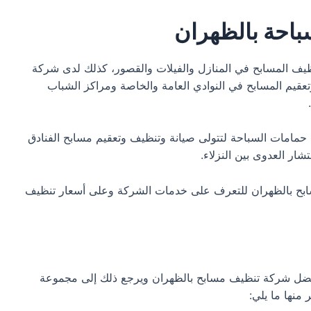
احة بالظهران
يف المسابح في المنازل والفيلات والقصور، كذلك لدى شركة
م المسابح في النوادي العامة والخاصة ومراكز الشباب
 حمامات السباحة لتتولى صيانة وتنظيف وتعقيم مسابح الفنادق
شار العدوى بين النزلاء.
سابح بالظهران للتعرف على خدمات الشركة وعلى أسعار تنظيف
فضل شركة تنظيف مسابح بالظهران ويرجع ذلك إلى مجموعة
منها ما يلي: