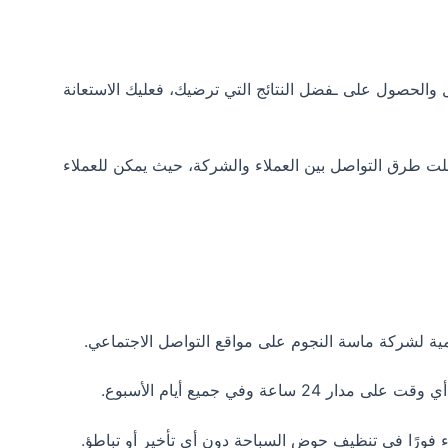
والحصول على ـفضل النتائج التي ترضيك، فعليك الاستعانة
لت طرق التواصل بين العملاء والشركة، حيث يمكن للعملاء
ية لشركة ماسة النجوم على مواقع التواصل الاجتماعي.
اعة وفي جميع أيام الأسبوع.
ورًا في تنظيف حوض السباحة دون أي تأخير أو تباطؤ.