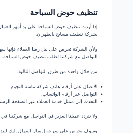
تنظيف حوض السباحة
إذا أردت تنظيف حوض السباحة على يد أمهر العمال 
بشركة تنظيف مسابح بالظهران.
ولأن الشركة تحرص على نيل رضا العملاء فإنها سه
التواصل مع شركتنا لطلب تنظيف حوض السباحة.
من خلال واحدة من طرق التواصل التالية:
الاتصال على أرقام هاتف شركة ماسة النجوم.
التواصل عبر أرقام الواتساب.
التحدث إلى ممثل خدمة العملاء عبر الصفحة الرسم
ولا تتردد عميلنا العزيز في التواصل مع شركتنا في أي وقت على مدار 24 س
وسوف نحرص على سرعة إرسال العمال إليك للبدء ف