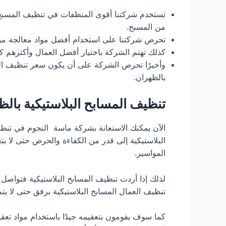
تستخدم شركتنا أقوى المنظفات في تنظيف المسبح وا
من المسبح.
تحرص شركتنا على استخدام أفضل مواد معالجة مياه ا
كذلك تهتم الشركة باختيار أفضل العمال وأكثرهم 
وأخيرًا تحرص الشركة على أن يكون سعر تنظيف ال
بالظهران.
تنظيف المسابح البلاستيكية بالظ
الآن يمكنك الاستعانة بشركة ماسة النجوم في تنظي
البلاستيكية إلى قدر من الكفاءة والحرص حتى لا ي
المواسير.
لذلك إذا أردت تنظيف المسابح البلاستيكية فتواص
تنظيف العمال المسابح البلاستيكية برفق حتى لا يت
كما سوف يقومون بتعقيمه جيدًا باستخدام مواد تعق