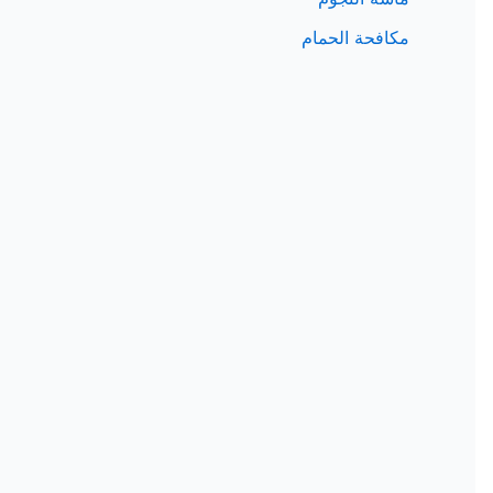
مكافحة الحمام