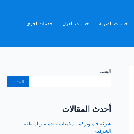
خدمات الصيانة
خدمات العزل
خدمات اخرى
البحث
البحث
أحدث المقالات
شركة فك وتركيب مكيفات بالدمام والمنطقة
الشرقية