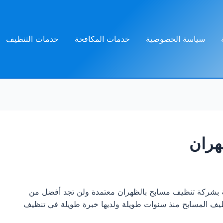
سياسة الخصوصية
خدمات المكافحة
خدمات التنظيف
هران
نة بشركة تنظيف مسابح بالظهران معتمدة ولن تجد أفضل من
يف المسابح منذ سنوات طويلة ولديها خبرة طويلة في تنظيف