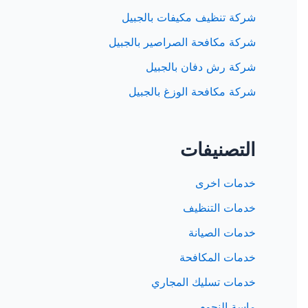
شركة تنظيف مكيفات بالجبيل
شركة مكافحة الصراصير بالجبيل
شركة رش دفان بالجبيل
شركة مكافحة الوزغ بالجبيل
التصنيفات
خدمات اخرى
خدمات التنظيف
خدمات الصيانة
خدمات المكافحة
خدمات تسليك المجاري
ماسة النجوم