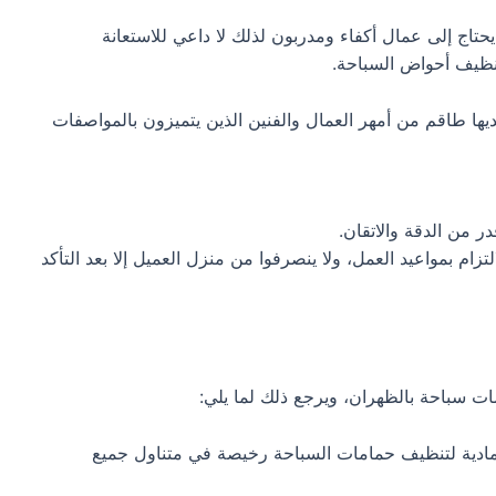
حتاج إلى عمال أكفاء ومدربون لذلك لا داعي للاستعانة
نظيف أحواض السباحة.
ها طاقم من أمهر العمال والفنين الذين يتميزون بالمواصفات
 من الدقة والاتقان.
م بمواعيد العمل، ولا ينصرفوا من منزل العميل إلا بعد التأكد
 سباحة بالظهران، ويرجع ذلك لما يلي:
ادية لتنظيف حمامات السباحة رخيصة في متناول جميع