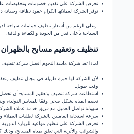
تحرص الشركة على تقديم خصومات وتخفيضات على أ
توفر الشركة لعملائها الكرام عقود نظافة وصيانة د
وعلى الرغم من أسعار تنظيف حمامات سباحة لدينا ر
السباحة بأعلى قدر من الجودة والكفاءة والدقة.
تنظيف وتعقيم مسابح بالظهران
لماذا تعد شركة ماسة النجوم أفضل شركة تنظيف و
لأن الشركة لها خبرة طويلة في مجال تنظيف وتعق
وقت طويل.
استطاعت شركة تنظيف وتعقيم المسابح أن تحصل عل
تعقيم المياه بشكل صحي وفقًا للمعايير الدولية،
سهولة تواصل العميل مع فريق خدمة عملاء الشركة
سرعة استجابة العاملين بالشركة لطلبات العملاء 
تحرص الشركة على تنظيم مواعيد للزيارة الدورية 
والشوائب والأتربة التي تعلق بمياه المسابح، وذلك