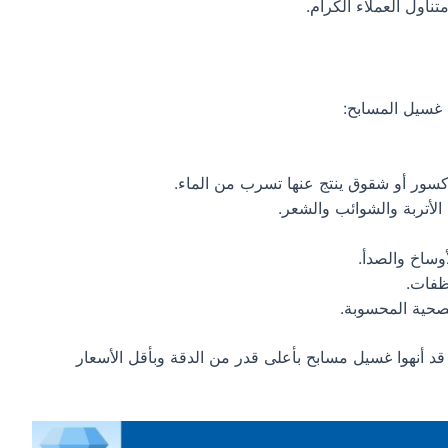
ناول العملاء الكرام.
 غسيل المسابح:
سور أو شقوق ينتج عنها تسرب من الماء.
الأتربة والشوائب والشعر.
وساخ والصدأ.
نظفات.
لصحية المحسوبة.
أنهوا غسيل مسابح بأعلى قدر من الدقة وبأقل الأسعار