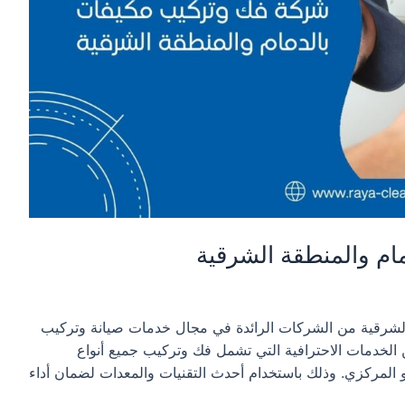
ام والمنطقة الشرقية
لشرقية من الشركات الرائدة في مجال خدمات صيانة وتركيب
لخدمات الاحترافية التي تشمل فك وتركيب جميع أنواع
 المركزي. وذلك باستخدام أحدث التقنيات والمعدات لضمان أداء