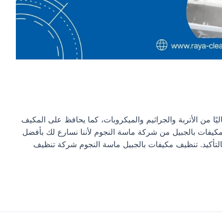
يًا من الأتربة والجراثيم والميكروبات، كما يحافظ على المكيف
كيفات بالجبيل من شركة ماسة النجوم لأننا نسارع لك بأفضل
التأكيد. تنظيف مكيفات بالجبيل ماسة النجوم شركة تنظيف