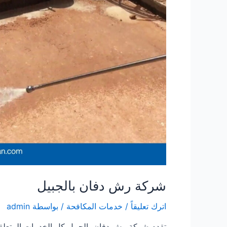
شركة رش دفان بالجبيل
اترك تعليقاً
/
خدمات المكافحة
/ بواسطة
admin
تقدم شركة رش دفان بالجبيل كل الخدمات المتعلق