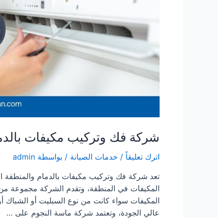
شركة فك وتركيب مكيفات بالدم
اترك تعليقاً
/
خدمات الصيانة
/ بواسطة
admin
تعد شركة فك وتركيب مكيفات بالدمام والمنطقة ا
المكيفات في المنطقة، وتقدم الشركة مجموعة من ا
المكيفات سواء كانت من نوع السبليت أو الشباك أو
عالي الجودة، وتعتمد شركة ماسة النجوم على …