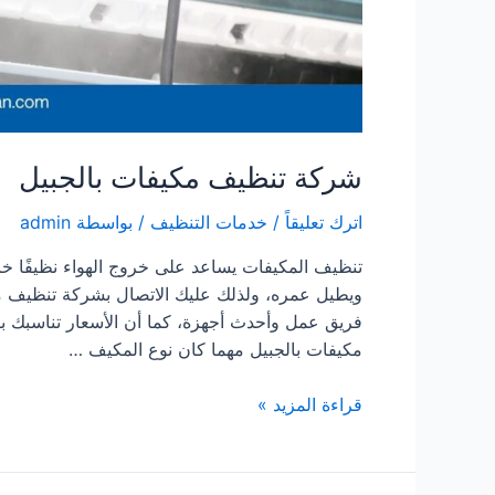
شركة تنظيف مكيفات بالجبيل
اترك تعليقاً
/
خدمات التنظيف
/ بواسطة
admin
تنظيف المكيفات يساعد على خروج الهواء نظيفًا خال
ويطيل عمره، ولذلك عليك الاتصال بشركة تنظيف م
فريق عمل وأحدث أجهزة، كما أن الأسعار تناسبك ب
مكيفات بالجبيل مهما كان نوع المكيف …
شركة
قراءة المزيد »
تنظيف
مكيفات
بالجبيل