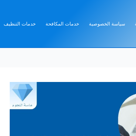
سياسة الخصوصية
خدمات المكافحة
خدمات التنظيف