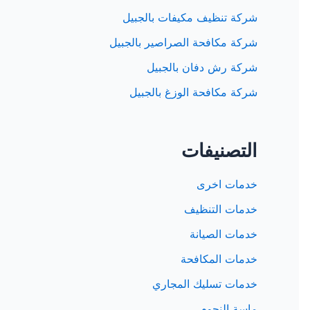
شركة تنظيف مكيفات بالجبيل
شركة مكافحة الصراصير بالجبيل
شركة رش دفان بالجبيل
شركة مكافحة الوزغ بالجبيل
التصنيفات
خدمات اخرى
خدمات التنظيف
خدمات الصيانة
خدمات المكافحة
خدمات تسليك المجاري
ماسة النجوم