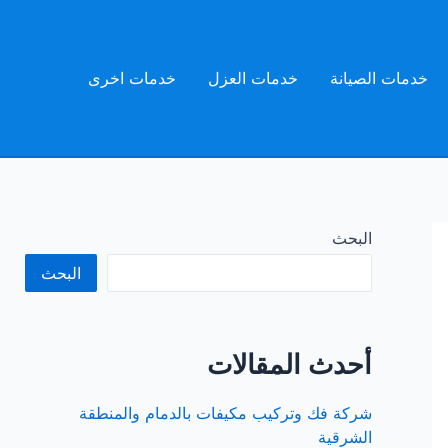
خدمات الصيانة
خدمات العزل
خدمات اخرى
البحث
البحث
أحدث المقالات
شركة فك وتركيب مكيفات بالدمام والمنطقة
الشرقية