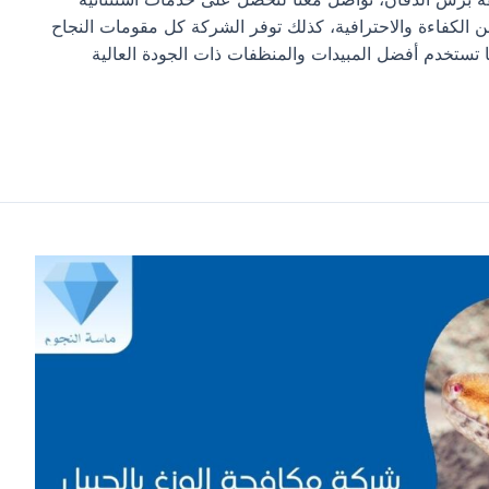
 الكفاءة والاحترافية، كذلك توفر الشركة كل مقومات النجاح
ستخدم أفضل المبيدات والمنظفات ذات الجودة العالية