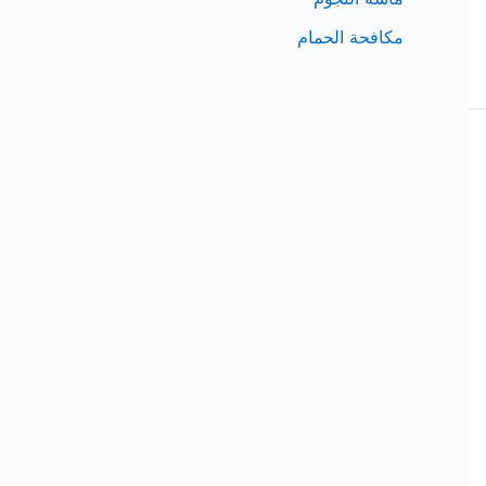
مكافحة الحمام