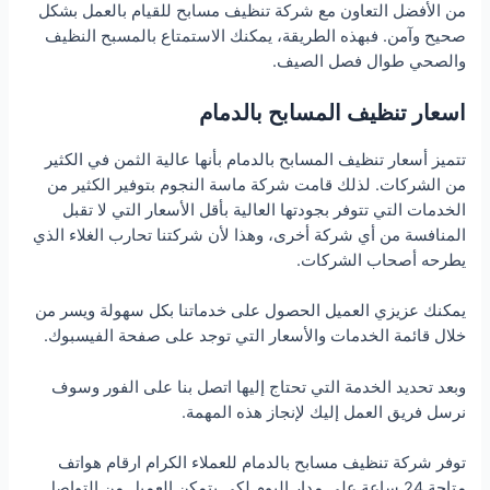
من الأفضل التعاون مع شركة تنظيف مسابح للقيام بالعمل بشكل
صحيح وآمن. فبهذه الطريقة، يمكنك الاستمتاع بالمسبح النظيف
والصحي طوال فصل الصيف.
اسعار تنظيف المسابح بالدمام
تتميز أسعار تنظيف المسابح بالدمام بأنها عالية الثمن في الكثير
من الشركات. لذلك قامت شركة ماسة النجوم بتوفير الكثير من
الخدمات التي تتوفر بجودتها العالية بأقل الأسعار التي لا تقبل
المنافسة من أي شركة أخرى، وهذا لأن شركتنا تحارب الغلاء الذي
يطرحه أصحاب الشركات.
يمكنك عزيزي العميل الحصول على خدماتنا بكل سهولة ويسر من
خلال قائمة الخدمات والأسعار التي توجد على صفحة الفيسبوك.
وبعد تحديد الخدمة التي تحتاج إليها اتصل بنا على الفور وسوف
نرسل فريق العمل إليك لإنجاز هذه المهمة.
توفر شركة تنظيف مسابح بالدمام للعملاء الكرام ارقام هواتف
متاحة 24 ساعة على مدار اليوم لكى يتمكن العميل من التواصل