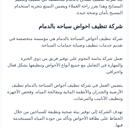
المسابح وهذا يعزز راحة العملاء ويضمن التمتع بتجربة استخدام
المسبح بأمان وصحة جيدة.
شركة تنظيف احواض سباحه بالدمام
شركة تنظيف أحواض السباحة بالدمام هي مؤسسة متخصصة في
تقديم خدمات تنظيف وصيانة حمامات السباحة.
تعمل شركة ماسة النجوم على توفير فريق من ذوي الخبرة
والمهارة في التعامل مع جميع أنواع الأحواض وتنظيفها بشكل فعال
واحترافي.
يتضمن العمل في شركة تنظيف أحواض السباحة بالدمام تنظيف
الأرضية والجدران والأنظمة المائية ومعالجة المياه، وفحص الأجهزة
وتنظيف الأنابيب والمرشات.
تهدف الشركة إلى توفير بيئة صحية ونظيفة للسباحين من خلال
الحفاظ على نظافة الأحواض وتأكد من جودة المياه المستخدمة
فيها.