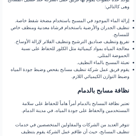
وهى كالتالي:
إزالة الماء الموجود في المسبح باستخدام مضخة شفط خاصة.
تنظيف الجدران والأرضية باستخدام فرشاة معدنية ومنظف خاص
للمسابح.
تفريغ وتنظيف صناديق الترشيح وتنظيف الفلاتر لإزالة الأوساخ.
معالجة المياه بمواد كيميائية مثل الكلور للحفاظ على نسبة
الحموضة المثلى.
تعبئة المسبح بالماء النظيف.
يقوم فريق عمل شركة تنظيف مسابح بفحص وضبط جودة المياه
وضبط التوازن الكيميائي اللازم.
نظافة مسابح بالدمام
تعتبر نظافة المسابح بالدمام أمراً هاماً للحفاظ على سلامة
المستخدمين والحفاظ على جودة المياه، في مدينة الدمام.
تتوفر العديد من الشركات والمقاولين المتخصصين في خدمات
تنظيف المسابح، حيث أن طاقم عمل الشركة يقوم بتنظيف