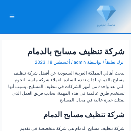
خطي
لى
لمحتوى
Main
Menu
شركة تنظيف مسابح بالدمام
اترك تعليقاً
/ بواسطة
admin
/
أغسطس 18, 2023
يبحث أهالي المملكة العربية السعودية عن أفضل شركة تنظيف
مسابح بالدمام، لذلك نقدم للسادة العملاء شركة ماسة النجوم
التي تعد واحدة من أمهر الشركات في تنظيف المسابح، بسبب أنها
تستخدم طرق عالمية في هذه المهمة، بجانب فريق العمل الذي
يمتلك خبرة عالية في مجال المسابح.
شركة تنظيف مسابح الدمام
شركة تنظيف مسابح الدمام هي شركة متخصصة في تقديم