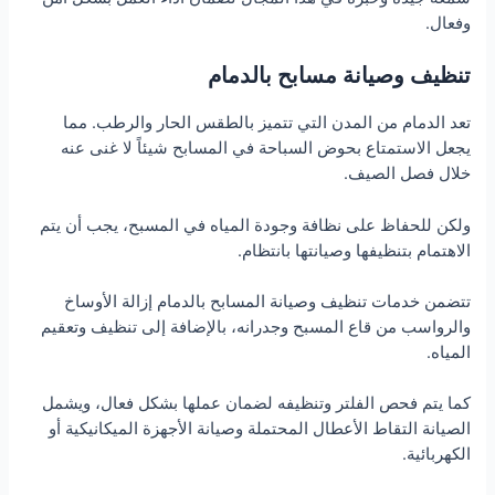
وفعال.
تنظيف وصيانة مسابح بالدمام
تعد الدمام من المدن التي تتميز بالطقس الحار والرطب. مما
يجعل الاستمتاع بحوض السباحة في المسابح شيئاً لا غنى عنه
خلال فصل الصيف.
ولكن للحفاظ على نظافة وجودة المياه في المسبح، يجب أن يتم
الاهتمام بتنظيفها وصيانتها بانتظام.
تتضمن خدمات تنظيف وصيانة المسابح بالدمام إزالة الأوساخ
والرواسب من قاع المسبح وجدرانه، بالإضافة إلى تنظيف وتعقيم
المياه.
كما يتم فحص الفلتر وتنظيفه لضمان عملها بشكل فعال، ويشمل
الصيانة التقاط الأعطال المحتملة وصيانة الأجهزة الميكانيكية أو
الكهربائية.