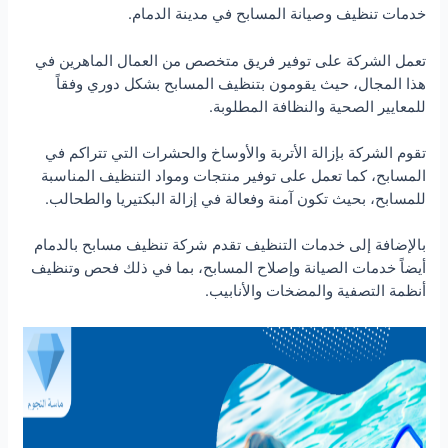
خدمات تنظيف وصيانة المسابح في مدينة الدمام.
تعمل الشركة على توفير فريق متخصص من العمال الماهرين في
هذا المجال، حيث يقومون بتنظيف المسابح بشكل دوري وفقاً
للمعايير الصحية والنظافة المطلوبة.
تقوم الشركة بإزالة الأتربة والأوساخ والحشرات التي تتراكم في
المسابح، كما تعمل على توفير منتجات ومواد التنظيف المناسبة
للمسابح، بحيث تكون آمنة وفعالة في إزالة البكتيريا والطحالب.
بالإضافة إلى خدمات التنظيف تقدم شركة تنظيف مسابح بالدمام
أيضاً خدمات الصيانة وإصلاح المسابح، بما في ذلك فحص وتنظيف
أنظمة التصفية والمضخات والأنابيب.