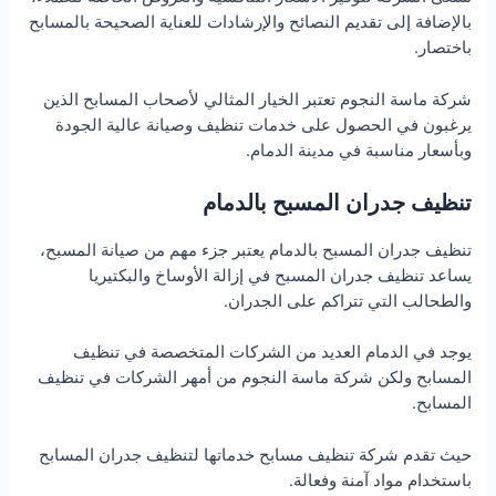
بالإضافة إلى تقديم النصائح والإرشادات للعناية الصحيحة بالمسابح
باختصار.
شركة ماسة النجوم تعتبر الخيار المثالي لأصحاب المسابح الذين
يرغبون في الحصول على خدمات تنظيف وصيانة عالية الجودة
وبأسعار مناسبة في مدينة الدمام.
تنظيف جدران المسبح بالدمام
تنظيف جدران المسبح بالدمام يعتبر جزء مهم من صيانة المسبح،
يساعد تنظيف جدران المسبح في إزالة الأوساخ والبكتيريا
والطحالب التي تتراكم على الجدران.
يوجد في الدمام العديد من الشركات المتخصصة في تنظيف
المسابح ولكن شركة ماسة النجوم من أمهر الشركات في تنظيف
المسابح.
حيث تقدم شركة تنظيف مسابح خدماتها لتنظيف جدران المسابح
باستخدام مواد آمنة وفعالة.