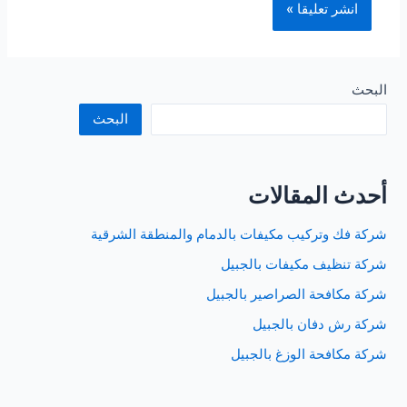
البحث
البحث
أحدث المقالات
شركة فك وتركيب مكيفات بالدمام والمنطقة الشرقية
شركة تنظيف مكيفات بالجبيل
شركة مكافحة الصراصير بالجبيل
شركة رش دفان بالجبيل
شركة مكافحة الوزغ بالجبيل