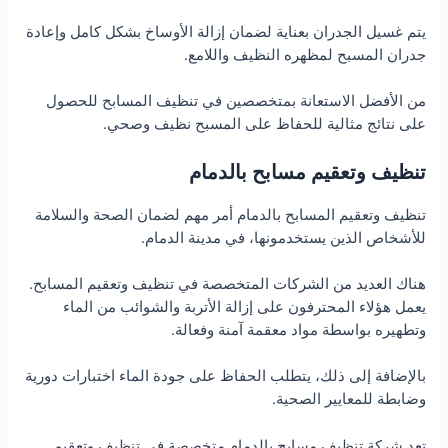
يتم غسيل الجدران بعناية لضمان إزالة الأوساخ بشكل كامل وإعادة
جدران المسبح لمظهره النظيف واللامع.
من الأفضل الاستعانة بمتخصصين في تنظيف المسابح للحصول
على نتائج مثالية للحفاظ على المسبح نظيف وصحي.
تنظيف وتعقيم مسابح بالدمام
تنظيف وتعقيم المسابح بالدمام أمر مهم لضمان الصحة والسلامة
للأشخاص الذين يستخدمونها، في مدينة الدمام.
هناك العديد من الشركات المتخصصة في تنظيف وتعقيم المسابح.
يعمل هؤلاء المحترفون على إزالة الأتربة والشوائب من الماء
وتطهيره بواسطة مواد معقمة آمنة وفعالة.
بالإضافة إلى ذلك، يتطلب الحفاظ على جودة الماء اختبارات دورية
وضابطة للمعايير الصحية.
تعد شركة تنظيف مسابح بالدمام متخصصة في تنظيف وتعقيم