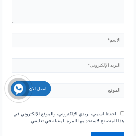
الاسم*
البريد
الإلكتروني*
الموقع
اتصل الان
احفظ اسمي، بريدي الإلكتروني، والموقع الإلكتروني في
هذا المتصفح لاستخدامها المرة المقبلة في تعليقي.