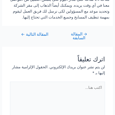
معنا في أي وقت يريده. ويمكنك أيضاً الذهاب إلى مقر الشركة
وتحديد موعد مع المسؤولين لكى نرسل لك فريق العمل ليقوم
بمهمة تنظيف المسابح وجميع الخدمات التي تحتاج إليها.
→
المقالة
تصفّح
المقالة التالية
←
السابقة
المقالات
اترك تعليقاً
لن يتم نشر عنوان بريدك الإلكتروني.
الحقول الإلزامية مشار
إليها بـ
*
اكتب
هنا...