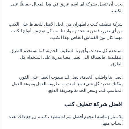
يجب أن تتصل بشركة لها اسم عريق في هذا المجال حفاظًا على
الكنب.
شركة تنظيف كنب بالظهران هي الحل الأمثل للحفاظ على الكنب
من أي ضرر، فنحن نستخدم مواد تناسب كل نوع من أنواع الكنب
مهما كان نوع القماش الخاص بهذا الكنب.
نستخدم كل معدات وأجهزة التنظيف الحديثة كما نستخدم الطرق
التقليدية، فالعمالة التي تعمل معنا مدربة على استخدام كل
الطرق.
اتصل بنا واطلب الخدمة، يصل لك مندوب العمل على الفور،
يمكنك تحديد كل شيء مع المندوب، طريقة العمل وموعد العمل
المناسب لك، وسعر الخدمة وطريقة الدفع.
افضل شركة تنظيف كنب
بلا منازع ماسة النجوم أفضل شركة تنظيف كنب، ويرجع ذلك لعدة
أسباب منها: