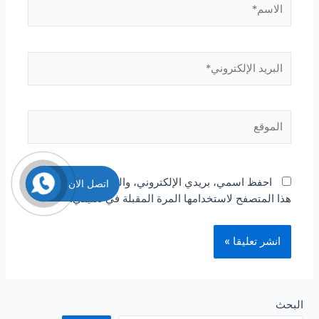
الاسم*
البريد
الإلكتروني*
الموقع
احفظ اسمي، بريدي الإلكتروني، والموقع الإلكتروني في
اتصل الان
هذا المتصفح لاستخدامها المرة المقبلة في تعليقي.
البحث