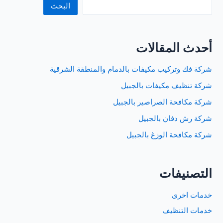
البحث
أحدث المقالات
شركة فك وتركيب مكيفات بالدمام والمنطقة الشرقية
شركة تنظيف مكيفات بالجبيل
شركة مكافحة الصراصير بالجبيل
شركة رش دفان بالجبيل
شركة مكافحة الوزغ بالجبيل
التصنيفات
خدمات اخرى
خدمات التنظيف