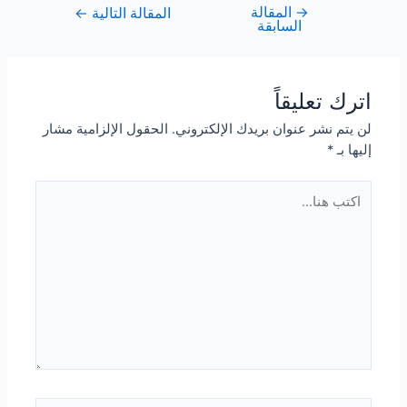
→
المقالة
تصفّح
المقالة التالية
←
السابقة
المقالات
اترك تعليقاً
لن يتم نشر عنوان بريدك الإلكتروني.
الحقول الإلزامية مشار
إليها بـ
*
اكتب
هنا...