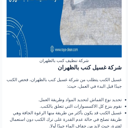
شركة تنظيف كنب بالظهران
شركة غسيل كنب بالظهران
غسيل الكنب يتطلب من شركة غسيل كنب بالظهران، فحص الكنب
جيدًا قبل البدء في العمل، حيث:
تحديد نوع القماش لتحديد المواد وطريقة العمل.
نقوم بنزع كل الاكسسوارات التي تتعلق بالكنب.
غسيل الكنب قد يكون بأكثر من طريقة منها الرغوة الجافة وهي
طريقة تصلح في حالة عدم القدرة على ترك الكنب دون استعمال
لفترة، حيث لابد من جفاف الماء جيدًا أولا.