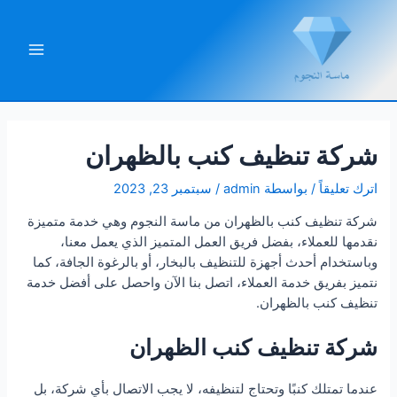
خطي
لى
لمحتوى
Main
Menu
شركة تنظيف كنب بالظهران
اترك تعليقاً
/ بواسطة
admin
/
سبتمبر 23, 2023
شركة تنظيف كنب بالظهران من ماسة النجوم وهي خدمة متميزة
نقدمها للعملاء، بفضل فريق العمل المتميز الذي يعمل معنا،
وباستخدام أحدث أجهزة للتنظيف بالبخار، أو بالرغوة الجافة، كما
نتميز بفريق خدمة العملاء، اتصل بنا الآن واحصل على أفضل خدمة
تنظيف كنب بالظهران.
شركة تنظيف كنب الظهران
عندما تمتلك كنبًا وتحتاج لتنظيفه، لا يجب الاتصال بأي شركة، بل