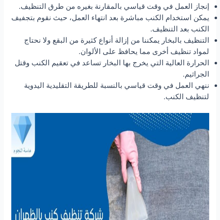
إنجاز العمل في وقت قياسي بالمقارنة بغيره من طرق التنظيف.
يمكن استخدام الكنب مباشرة بعد انتهاء العمل، حيث نقوم بتجفيف
الكنب بعد التنظيف.
التنظيف بالبخار يمكننا من إزالة أنواع كثيرة من البقع ولا نحتاج
لمواد تنظيف أخرى مما يحافظ على الألوان.
الحرارة العالية التي يخرج بها البخار تساعد في تعقيم الكنب وقتل
الجراثيم.
ننهي العمل في وقت قياسي بالنسبة للطريقة التقليدية اليدوية
لتنظيف الكنب.