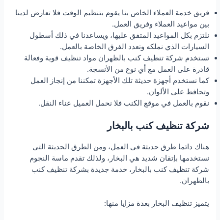
فريق خدمة العملاء الخاص بنا يقوم بتنظيم الوقت فلا تعارض لدينا
بين مواعيد العملاء وفريق العمل.
نلتزم بكل المواعيد المتفق عليها، ويساعدنا في ذلك أسطول
السيارات الذي نملكه وتعدد الفرق الخاصة بالعمل.
تستخدم شركة تنظيف كنب بالظهران مواد تنظيف قوية وفعالة
قادرة على العمل مع أي نوع من الأنسجة.
كما نستخدم أجهزة حديثة تلك الأجهزة تمكننا من إنجاز العمل
وتحافظ على الألوان.
نقوم بالعمل في موقع الكنب فلا نحمل العميل عناء النقل.
شركة تنظيف كنب بالبخار
هناك دائما طرق حديثة في العمل، ومن الطرق الحديثة التي
نستخدمها بإتقان شديد هي البخار، ولذلك تقدم ماسة النجوم
شركة تنظيف كنب بالبخار، خدمة جديدة بشركة تنظيف كنب
بالظهران.
يتميز تنظيف البخار بعدة مزايا منها: