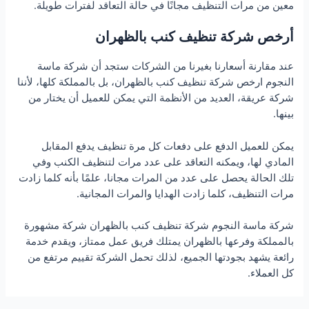
معين من مرات التنظيف مجانًا في حالة التعاقد لفترات طويلة.
أرخص شركة تنظيف كنب بالظهران
عند مقارنة أسعارنا بغيرنا من الشركات ستجد أن شركة ماسة
النجوم ارخص شركة تنظيف كنب بالظهران، بل بالمملكة كلها، لأننا
شركة عريقة، العديد من الأنظمة التي يمكن للعميل أن يختار من
بينها.
يمكن للعميل الدفع على دفعات كل مرة تنظيف يدفع المقابل
المادي لها، ويمكنه التعاقد على عدد مرات لتنظيف الكنب وفي
تلك الحالة يحصل على عدد من المرات مجانا، علمًا بأنه كلما زادت
مرات التنظيف، كلما زادت الهدايا والمرات المجانية.
شركة ماسة النجوم شركة تنظيف كنب بالظهران شركة مشهورة
بالمملكة وفرعها بالظهران يمتلك فريق عمل ممتاز، ويقدم خدمة
رائعة يشهد بجودتها الجميع، لذلك تحمل الشركة تقييم مرتفع من
كل العملاء.