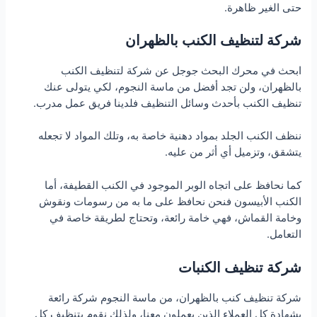
حتى الغير ظاهرة.
شركة لتنظيف الكنب بالظهران
ابحث في محرك البحث جوجل عن شركة لتنظيف الكنب
بالظهران، ولن تجد أفضل من ماسة النجوم، لكي يتولى عنك
تنظيف الكنب بأحدث وسائل التنظيف فلدينا فريق عمل مدرب.
ننظف الكنب الجلد بمواد دهنية خاصة به، وتلك المواد لا تجعله
يتشقق، وتزميل أي أثر من عليه.
كما نحافظ على اتجاه الوبر الموجود في الكنب القطيفة، أما
الكنب الأبيسون فنحن نحافظ على ما به من رسومات ونقوش
وخامة القماش، فهي خامة رائعة، وتحتاج لطريقة خاصة في
التعامل.
شركة تنظيف الكنبات
شركة تنظيف كنب بالظهران، من ماسة النجوم شركة رائعة
بشهادة كل العملاء الذين يعملون معنا، ولذلك نقوم بتنظيف كل