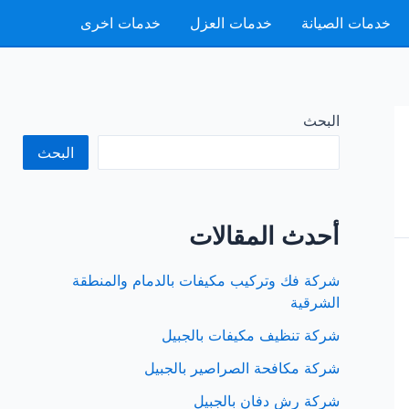
خدمات الصيانة
خدمات العزل
خدمات اخرى
البحث
البحث
أحدث المقالات
شركة فك وتركيب مكيفات بالدمام والمنطقة
الشرقية
شركة تنظيف مكيفات بالجبيل
شركة مكافحة الصراصير بالجبيل
شركة رش دفان بالجبيل