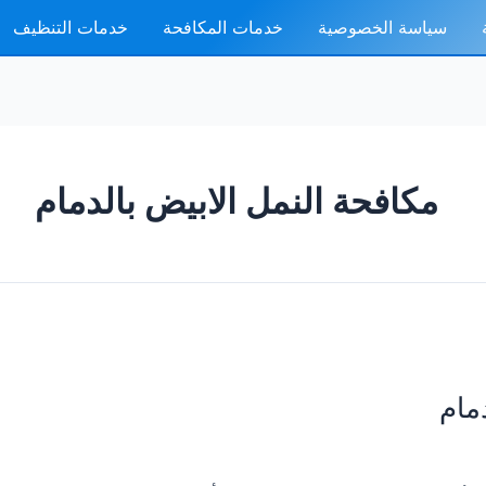
سياسة الخصوصية
خدمات المكافحة
خدمات التنظيف
مكافحة النمل الابيض بالدمام
مام