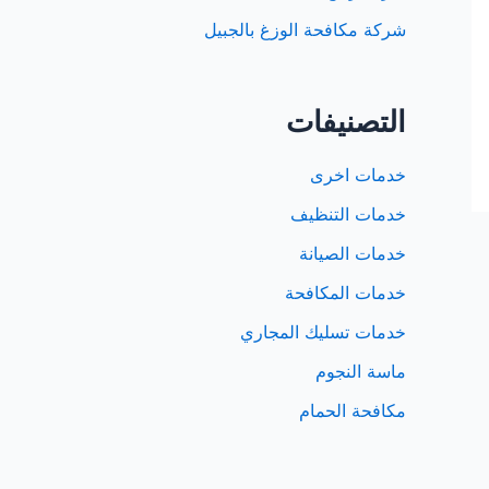
شركة مكافحة الوزغ بالجبيل
التصنيفات
خدمات اخرى
خدمات التنظيف
خدمات الصيانة
خدمات المكافحة
خدمات تسليك المجاري
ماسة النجوم
مكافحة الحمام