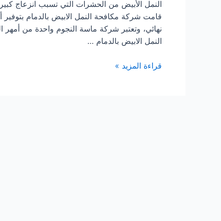
النمل الأبيض من الحشرات التي تسبب انزعاج كبير
قامت شركة مكافحة النمل الابيض بالدمام بتوفير
نهائي، وتعتبر شركة ماسة النجوم واحدة من أمهر ا
النمل الابيض بالدمام …
شركة
قراءة المزيد »
مكافحة
النمل
الابيض
بالدمام