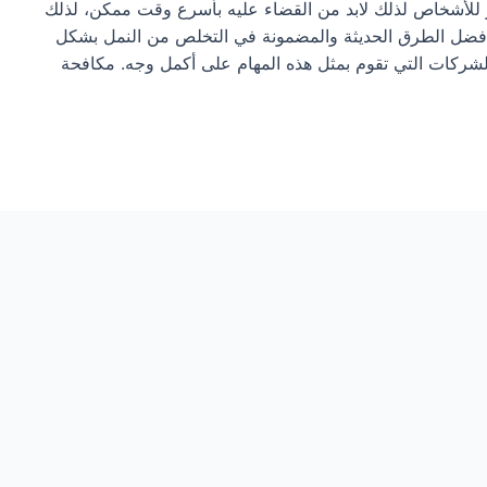
 للأشخاص لذلك لابد من القضاء عليه بأسرع وقت ممكن، لذلك
 أفضل الطرق الحديثة والمضمونة في التخلص من النمل بشكل
لشركات التي تقوم بمثل هذه المهام على أكمل وجه. مكافحة