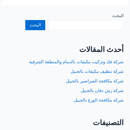
مكافحة
النمل
الابيض
البحث
بالجبيل
البحث
أحدث المقالات
شركة فك وتركيب مكيفات بالدمام والمنطقة الشرقية
شركة تنظيف مكيفات بالجبيل
شركة مكافحة الصراصير بالجبيل
شركة رش دفان بالجبيل
شركة مكافحة الوزغ بالجبيل
التصنيفات