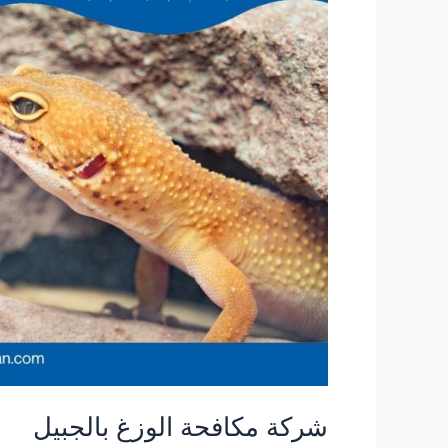
شركة مكافحة الوزغ بالجبيل