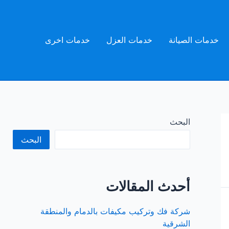
خدمات الصيانة
خدمات العزل
خدمات اخرى
البحث
البحث
أحدث المقالات
شركة فك وتركيب مكيفات بالدمام والمنطقة
الشرقية