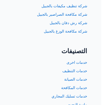
شركة تنظيف مكيفات بالجبيل
شركة مكافحة الصراصير بالجبيل
شركة رش دفان بالجبيل
شركة مكافحة الوزغ بالجبيل
التصنيفات
خدمات اخرى
خدمات التنظيف
خدمات الصيانة
خدمات المكافحة
خدمات تسليك المجاري
ماسة النجوم