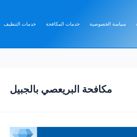
سياسة الخصوصية
خدمات المكافحة
خدمات التنظيف
مكافحة البريعصي بالجبيل