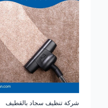
شركة تنظيف سجاد بالقطيف