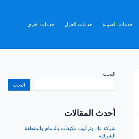
خدمات الصيانة
خدمات العزل
خدمات اخرى
البحث
البحث
أحدث المقالات
شركة فك وتركيب مكيفات بالدمام والمنطقة
الشرقية