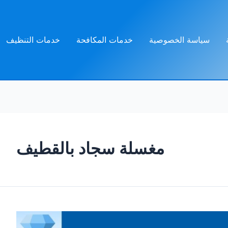
سياسة الخصوصية
خدمات المكافحة
خدمات التنظيف
مغسلة سجاد بالقطيف