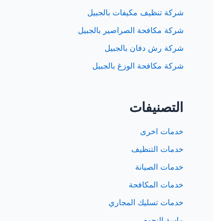
شركة تنظيف مكيفات بالجبيل
شركة مكافحة الصراصير بالجبيل
شركة رش دفان بالجبيل
شركة مكافحة الوزغ بالجبيل
التصنيفات
خدمات اخرى
خدمات التنظيف
خدمات الصيانة
خدمات المكافحة
خدمات تسليك المجاري
ماسة النجوم