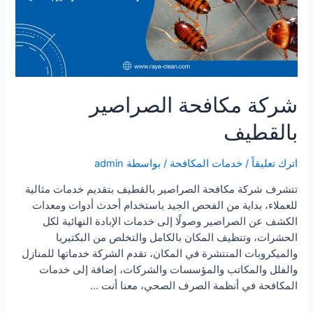
شركة مكافحة الصراصير
بالقطيف
اترك تعليقاً
/
خدمات المكافحة
/ بواسطة
admin
تتشرف شركة مكافحة الصراصير بالقطيف بتقديم خدمات مثالية
للعملاء، بداية من الفحص الجيد باستخدام أحدث أدوات ومعدات
الكشف عن الصراصير وصولًا إلى خدمات الإبادة النهائية لكل
الحشرات، وتنظيف المكان بالكامل والتخلص من البكتيريا
والميكروبات المنتشرة في المكان، تقدم الشركة خدماتها للمنازل
والفلل والمكاتب والمؤسسات والشركات، إضافة إلى خدمات
المكافحة في أنظمة الصرف الصحي، معنا أنت …