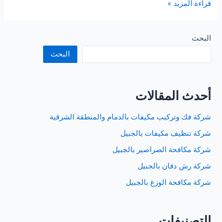
شركة
قراءة المزيد »
مكافحة
الصراصير
بالقطيف
البحث
البحث
أحدث المقالات
شركة فك وتركيب مكيفات بالدمام والمنطقة الشرقية
شركة تنظيف مكيفات بالجبيل
شركة مكافحة الصراصير بالجبيل
شركة رش دفان بالجبيل
شركة مكافحة الوزغ بالجبيل
التصنيفات