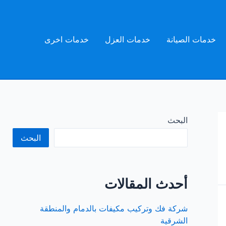
خدمات الصيانة
خدمات العزل
خدمات اخرى
البحث
البحث
أحدث المقالات
شركة فك وتركيب مكيفات بالدمام والمنطقة
الشرقية