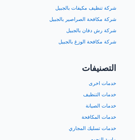
شركة تنظيف مكيفات بالجبيل
شركة مكافحة الصراصير بالجبيل
شركة رش دفان بالجبيل
شركة مكافحة الوزغ بالجبيل
التصنيفات
خدمات اخرى
خدمات التنظيف
خدمات الصيانة
خدمات المكافحة
خدمات تسليك المجاري
ماسة النجوم