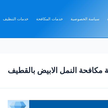
سياسة الخصوصية
خدمات المكافحة
خدمات التنظيف
مكافحة النمل الابيض بالقطيف