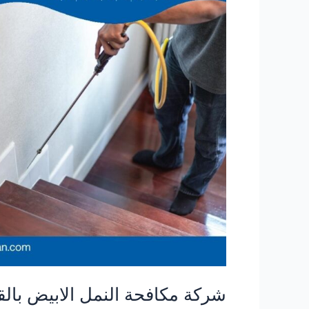
شركة مكافحة النمل الابيض بال