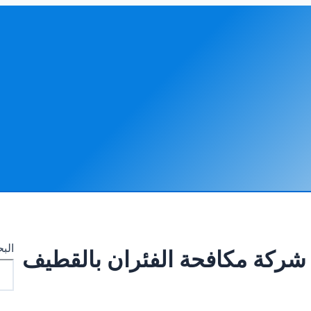
الب
شركة مكافحة الفئران بالقطيف