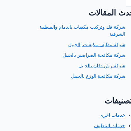
دث المقالات
شركة فك وتركيب مكيفات بالدمام والمنطقة
الشرقية
شركة تنظيف مكيفات بالجبيل
شركة مكافحة الصراصير بالجبيل
شركة رش دفان بالجبيل
شركة مكافحة الوزغ بالجبيل
تصنيفات
خدمات اخرى
خدمات التنظيف