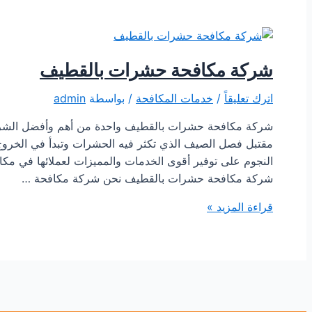
شركة مكافحة حشرات بالقطيف
اترك تعليقاً
/
خدمات المكافحة
/ بواسطة
admin
شركة مكافحة حشرات بالقطيف واحدة من أهم وأفضل الشركات
مقتبل فصل الصيف الذي تكثر فيه الحشرات وتبدأ في الخرو
النجوم على توفير أقوى الخدمات والمميزات لعملائها في مكا
شركة مكافحة حشرات بالقطيف نحن شركة مكافحة …
شركة
قراءة المزيد »
مكافحة
حشرات
بالقطيف