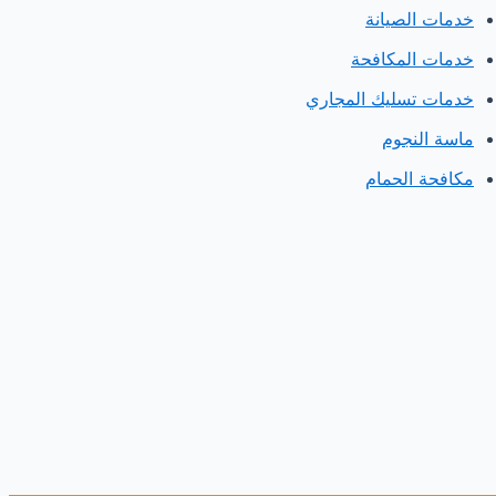
خدمات الصيانة
خدمات المكافحة
خدمات تسليك المجاري
ماسة النجوم
مكافحة الحمام