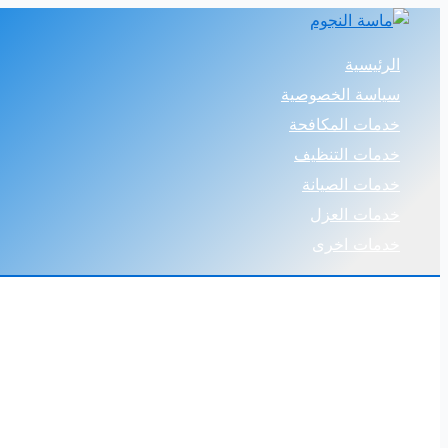
تخطي
إلى
الرئيسية
المحتوى
سياسة الخصوصية
خدمات المكافحة
خدمات التنظيف
خدمات الصيانة
خدمات العزل
خدمات اخرى