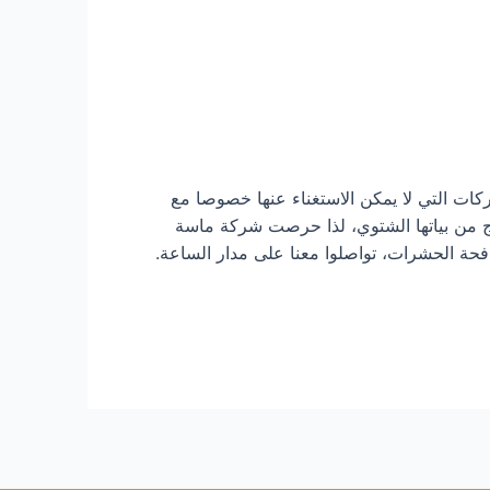
 التي لا يمكن الاستغناء عنها خصوصا مع
ج من بياتها الشتوي، لذا حرصت شركة ماسة
فحة الحشرات، تواصلوا معنا على مدار الساعة.