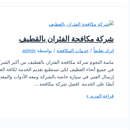
شركة مكافحة الفئران بالقطيف
اترك تعليقاً
/
خدمات المكافحة
/ بواسطة
admin
ماسة النجوم شركة مكافحة الفئران بالقطيف من أكبر الشركا
في جميع أنحاء القطيف لكي تستطيع تقديم الخدمة لكافة الع
إرسال الفني في سيارة خاصة بالشركة ومعه الأدوات والمعدا
أيضًا على الخدمة. افضل شركة مكافحة …
شركة
قراءة المزيد »
مكافحة
الفئران
بالقطيف