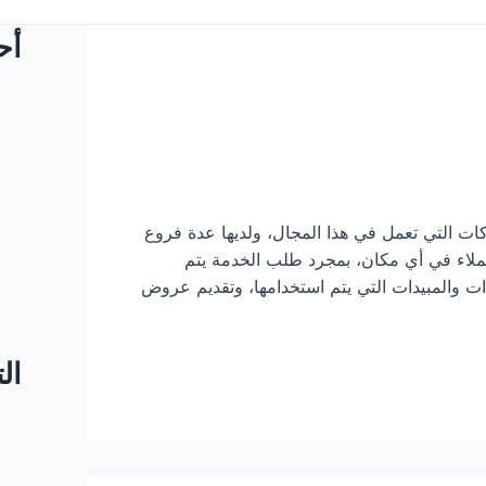
أح
ت التي تعمل في هذا المجال، ولديها عدة فروع
ملاء في أي مكان، بمجرد طلب الخدمة يتم
ت والمبيدات التي يتم استخدامها، وتقديم عروض
ال