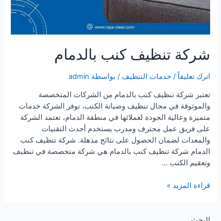
شركة تنظيف كنب بالدمام
اترك تعليقاً
/
خدمات التنظيف
/ بواسطة
admin
تعتبر شركة تنظيف كنب بالدمام من الشركات المتخصصة
والموثوقة في مجال تنظيف وصيانة الكنب، توفر الشركة خدمات
متميزة وعالية الجودة لعملائها في منطقة الدمام، تعتمد الشركة
على فريق عمل محترف ومدرب يستخدم أحدث التقنيات
والمعدات لضمان الحصول على نتائج مذهلة. شركة تنظيف كنب
الدمام شركة تنظيف كنب بالدمام هي شركة متخصصة في تنظيف
وتعقيم الكنب …
شركة
قراءة المزيد »
تنظيف
كنب
بالدمام
البحث