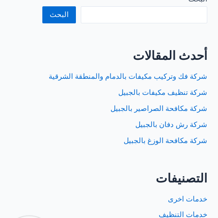
البحث
أحدث المقالات
شركة فك وتركيب مكيفات بالدمام والمنطقة الشرقية
شركة تنظيف مكيفات بالجبيل
شركة مكافحة الصراصير بالجبيل
شركة رش دفان بالجبيل
شركة مكافحة الوزغ بالجبيل
التصنيفات
خدمات اخرى
خدمات التنظيف