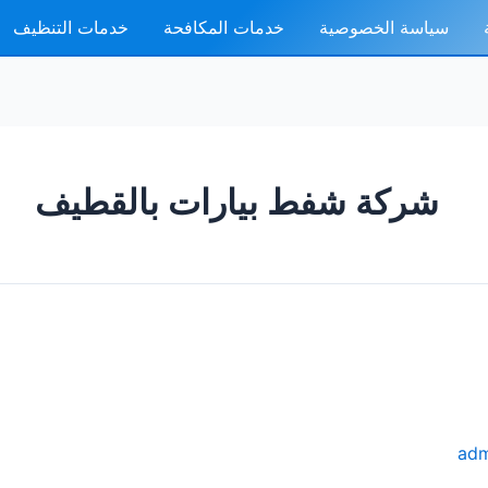
سياسة الخصوصية
خدمات المكافحة
خدمات التنظيف
شركة شفط بيارات بالقطيف
adm