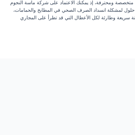
متخصصة ومحترفة، إذ يمكنك الاعتماد على شركة ماسة النجوم
د حلول لمشكلة انسداد الصرف الصحي في المطابخ والحمامات،
ريعة وطارئة لكل الأعطال التي قد تطرأ على المجاري