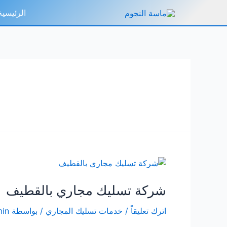
خطي
الرئيسية
لى
لمحتوى
شركة تسليك مجاري بالقطيف
اترك تعليقاً
/
خدمات تسليك المجاري
/ بواسطة
in