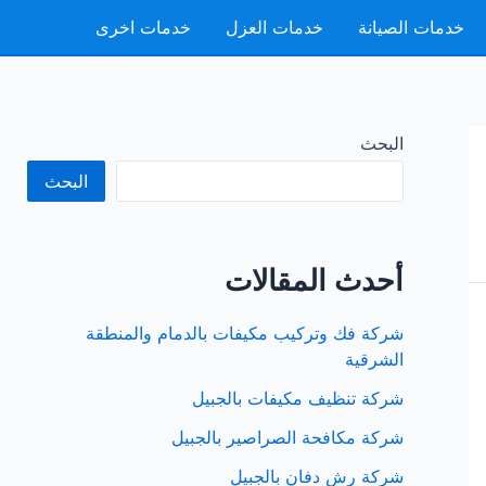
خدمات الصيانة
خدمات العزل
خدمات اخرى
البحث
البحث
أحدث المقالات
شركة فك وتركيب مكيفات بالدمام والمنطقة
الشرقية
شركة تنظيف مكيفات بالجبيل
شركة مكافحة الصراصير بالجبيل
شركة رش دفان بالجبيل