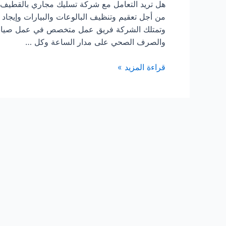
هل تريد التعامل مع شركة تسليك مجاري بالقطيف 
من أجل تعقيم وتنظيف البالوعات والبيارات وإيجا
وتمتلك الشركة فريق عمل متخصص في عمل صيانة س
والصرف الصحي على مدار الساعة وكل …
شركة
قراءة المزيد »
تسليك
مجاري
بالقطيف