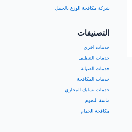
شركة مكافحة الوزغ بالجبيل
التصنيفات
خدمات اخرى
خدمات التنظيف
خدمات الصيانة
خدمات المكافحة
خدمات تسليك المجاري
ماسة النجوم
مكافحة الحمام