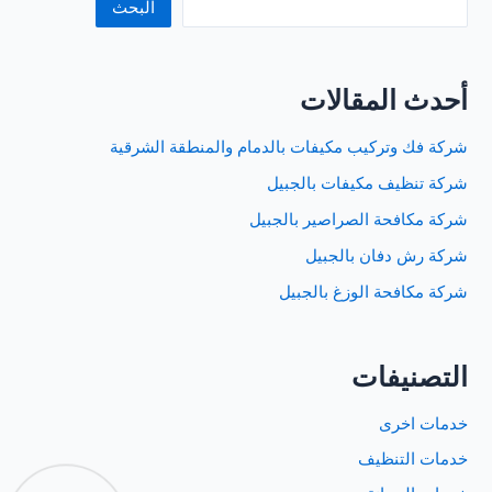
البحث
أحدث المقالات
شركة فك وتركيب مكيفات بالدمام والمنطقة الشرقية
شركة تنظيف مكيفات بالجبيل
شركة مكافحة الصراصير بالجبيل
شركة رش دفان بالجبيل
شركة مكافحة الوزغ بالجبيل
التصنيفات
خدمات اخرى
خدمات التنظيف