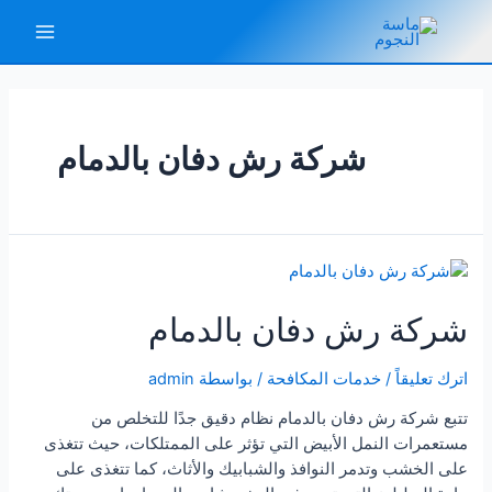
خطي
لى
Main
لمحتوى
Menu
شركة رش دفان بالدمام
شركة رش دفان بالدمام
اترك تعليقاً
/
خدمات المكافحة
/ بواسطة
admin
تتبع شركة رش دفان بالدمام نظام دقيق جدًا للتخلص من
مستعمرات النمل الأبيض التي تؤثر على الممتلكات، حيث تتغذى
على الخشب وتدمر النوافذ والشبابيك والأثاث، كما تتغذى على