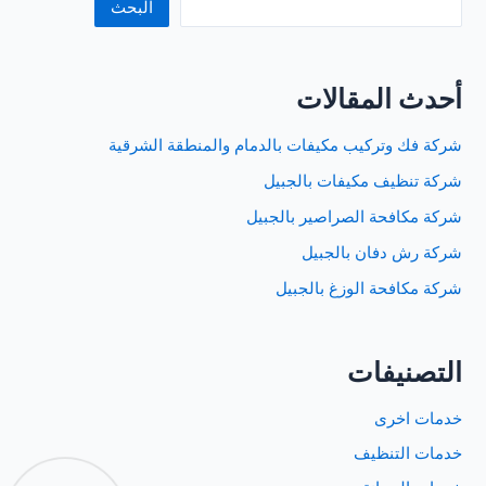
البحث
أحدث المقالات
شركة فك وتركيب مكيفات بالدمام والمنطقة الشرقية
شركة تنظيف مكيفات بالجبيل
شركة مكافحة الصراصير بالجبيل
شركة رش دفان بالجبيل
شركة مكافحة الوزغ بالجبيل
التصنيفات
خدمات اخرى
خدمات التنظيف