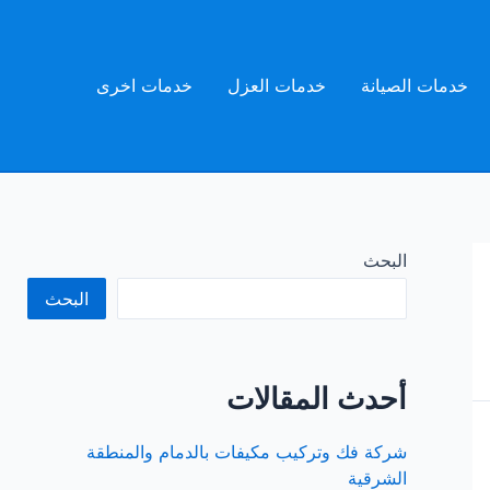
خدمات الصيانة
خدمات العزل
خدمات اخرى
البحث
البحث
أحدث المقالات
شركة فك وتركيب مكيفات بالدمام والمنطقة
الشرقية