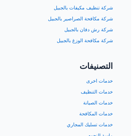
شركة تنظيف مكيفات بالجبيل
شركة مكافحة الصراصير بالجبيل
شركة رش دفان بالجبيل
شركة مكافحة الوزغ بالجبيل
التصنيفات
خدمات اخرى
خدمات التنظيف
خدمات الصيانة
خدمات المكافحة
خدمات تسليك المجاري
ماسة النجوم