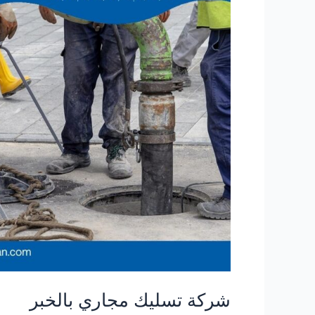
شركة تسليك مجاري بالخبر