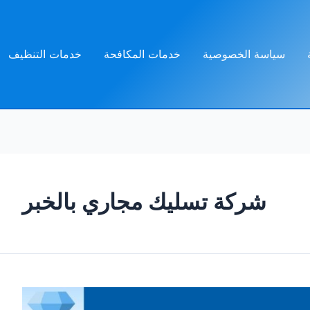
سياسة الخصوصية
خدمات المكافحة
خدمات التنظيف
شركة تسليك مجاري بالخبر