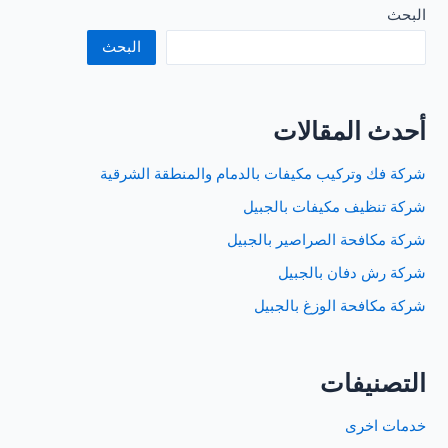
الحمام
البحث
بالخبر
البحث
أحدث المقالات
شركة فك وتركيب مكيفات بالدمام والمنطقة الشرقية
شركة تنظيف مكيفات بالجبيل
شركة مكافحة الصراصير بالجبيل
شركة رش دفان بالجبيل
شركة مكافحة الوزغ بالجبيل
التصنيفات
خدمات اخرى