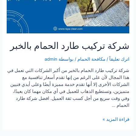
شركة تركيب طارد الحمام بالخبر
اترك تعليقاً
/
مكافحة الحمام
/ بواسطة
admin
شركة تركيب طارد الحمام بالخبر من أكبر الشركات التي تعمل في
هذا المجال لأن على الرغم من إنها تقدم أسعار تنافسية مع
الشركات الأخرى إلا أنها تقدم خدمة مميزة أيضًا وعلى أيدي فنيين
متميزين، وتستطيع الذهاب للعميل في أي مكان مهما كان بعيدًا،
وفي وقت سريع من أجل كسب ثقة العميل. افضل شركة طارد
الحمام …
شركة
قراءة المزيد »
تركيب
طارد