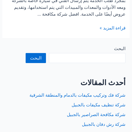
بمجرد طلب الخدمة يتم إرسال الفني في سيارة خاصة بالشركة
ومعه الأدوات والمعدات والمبيدات التي يتم استخدامها، وتقديم
عروض أيضًا على الخدمة. افضل شركة مكافحة …
شركة
قراءة المزيد »
مكافحة
الفئران
بالقطيف
البحث
البحث
أحدث المقالات
شركة فك وتركيب مكيفات بالدمام والمنطقة الشرقية
شركة تنظيف مكيفات بالجبيل
شركة مكافحة الصراصير بالجبيل
شركة رش دفان بالجبيل