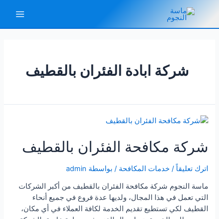
خطي
لى
Main
لمحتوى
Menu
شركة ابادة الفئران بالقطيف
شركة مكافحة الفئران بالقطيف
اترك تعليقاً
/
خدمات المكافحة
/ بواسطة
admin
ماسة النجوم شركة مكافحة الفئران بالقطيف من أكبر الشركات
التي تعمل في هذا المجال، ولديها عدة فروع في جميع أنحاء
القطيف لكي تستطيع تقديم الخدمة لكافة العملاء في أي مكان،