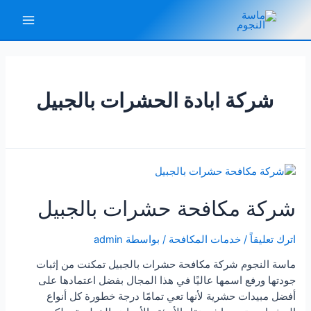
خطي
لى
Main
لمحتوى
Menu
شركة ابادة الحشرات بالجبيل
شركة مكافحة حشرات بالجبيل
اترك تعليقاً
/
خدمات المكافحة
/ بواسطة
admin
ماسة النجوم شركة مكافحة حشرات بالجبيل تمكنت من إثبات
جودتها ورفع اسمها عاليًا في هذا المجال بفضل اعتمادها على
أفضل مبيدات حشرية لأنها تعي تمامًا درجة خطورة كل أنواع