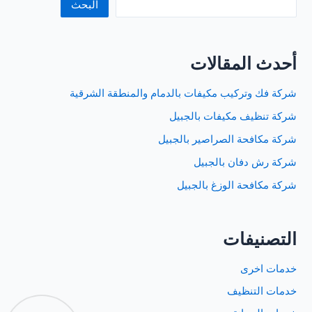
البحث
أحدث المقالات
شركة فك وتركيب مكيفات بالدمام والمنطقة الشرقية
شركة تنظيف مكيفات بالجبيل
شركة مكافحة الصراصير بالجبيل
شركة رش دفان بالجبيل
شركة مكافحة الوزغ بالجبيل
التصنيفات
خدمات اخرى
خدمات التنظيف