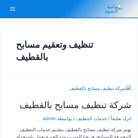
خطي
لى
Main
لمحتوى
Menu
تنظيف وتعقيم مسابح
بالقطيف
شركة تنظيف مسابح بالقطيف
اترك تعليقاً
/
خدمات التنظيف
/ بواسطة
admin
تهتم شركة تنظيف مسابح بالقطيف بتقديم خدمات التنظيف
المحترفة للمسابح، فريقنا المدرب وذو الخبرة يعمل باستخدام