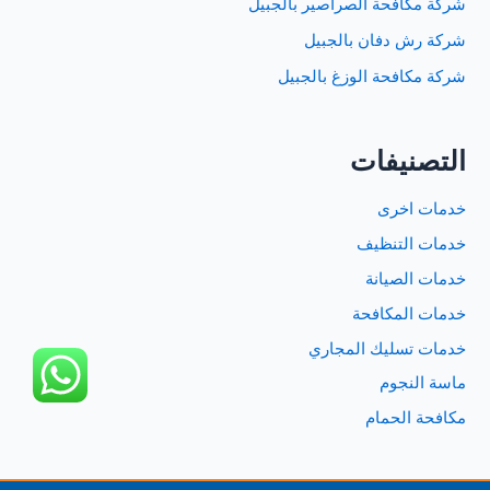
شركة مكافحة الصراصير بالجبيل
شركة رش دفان بالجبيل
شركة مكافحة الوزغ بالجبيل
التصنيفات
خدمات اخرى
خدمات التنظيف
خدمات الصيانة
خدمات المكافحة
خدمات تسليك المجاري
ماسة النجوم
مكافحة الحمام