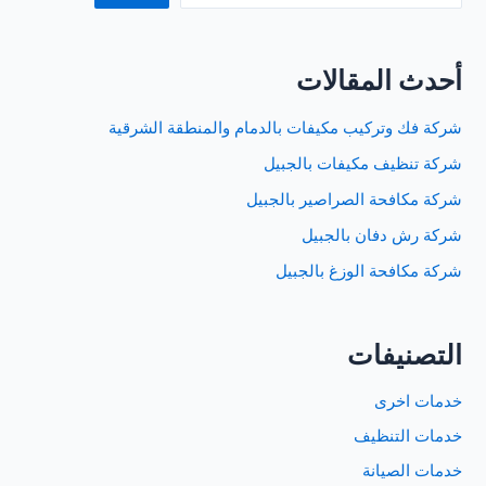
أحدث المقالات
شركة فك وتركيب مكيفات بالدمام والمنطقة الشرقية
شركة تنظيف مكيفات بالجبيل
شركة مكافحة الصراصير بالجبيل
شركة رش دفان بالجبيل
شركة مكافحة الوزغ بالجبيل
التصنيفات
خدمات اخرى
خدمات التنظيف
خدمات الصيانة