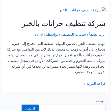
خزانات
بالقطيف
شركة تنظيف خزانات بالخبر
اترك تعليقاً
/
خدمات التنظيف
/ بواسطة
admin
مهمة تنظيف الخزانات من المهام الصعبة التي تحتاج إلى خبرة
وتحتاج إلى أدوات ومعدات معينة، لذلك لابد من التواصل مع شركة
تنظيف خزانات بالخبر تتميز بمهارتها وخبرتها في هذا المجال، وتعد
شركة ماسة النجوم واحدة من الشركات الأوائل في مجال تنظيف
الخزانات، وهذا لأنها تتميز بعدة مميزات لن تجدها في أي شركة
أخرى. شركة تنظيف …
شركة
قراءة المزيد »
تنظيف
خزانات
بالخبر
البحث
البحث