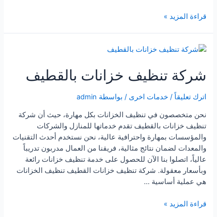
شركة
قراءة المزيد »
تنظيف
خزانات
بالظهران
شركة تنظيف خزانات بالقطيف
اترك تعليقاً
/
خدمات اخرى
/ بواسطة
admin
نحن متخصصون في تنظيف الخزانات بكل مهارة، حيث أن شركة
تنظيف خزانات بالقطيف تقدم خدماتها للمنازل والشركات
والمؤسسات بمهارة واحترافية عالية، نحن نستخدم أحدث التقنيات
والمعدات لضمان نتائج مثالية، فريقنا من العمال مدربون تدريباً
عالياً، اتصلوا بنا الآن للحصول على خدمة تنظيف خزانات رائعة
وبأسعار معقولة. شركة تنظيف خزانات القطيف تنظيف الخزانات
هي عملية أساسية …
شركة
قراءة المزيد »
تنظيف