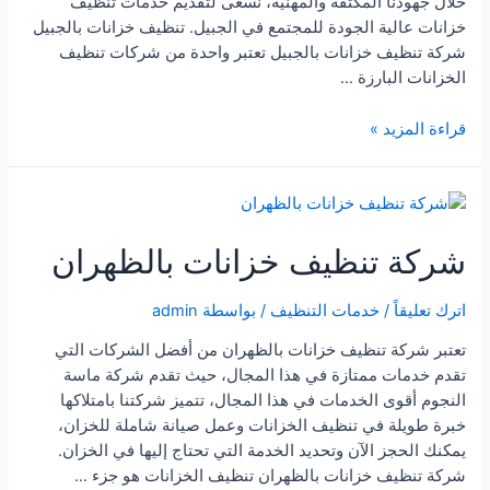
خلال جهودنا المكثفة والمهنية، نسعى لتقديم خدمات تنظيف
خزانات عالية الجودة للمجتمع في الجبيل. تنظيف خزانات بالجبيل
شركة تنظيف خزانات بالجبيل تعتبر واحدة من شركات تنظيف
الخزانات البارزة …
شركة
قراءة المزيد »
تنظيف
خزانات
بالجبيل
شركة تنظيف خزانات بالظهران
اترك تعليقاً
/
خدمات التنظيف
/ بواسطة
admin
تعتبر شركة تنظيف خزانات بالظهران من أفضل الشركات التي
تقدم خدمات ممتازة في هذا المجال، حيث تقدم شركة ماسة
النجوم أقوى الخدمات في هذا المجال، تتميز شركتنا بامتلاكها
خبرة طويلة في تنظيف الخزانات وعمل صيانة شاملة للخزان،
يمكنك الحجز الآن وتحديد الخدمة التي تحتاج إليها في الخزان.
شركة تنظيف خزانات بالظهران تنظيف الخزانات هو جزء …