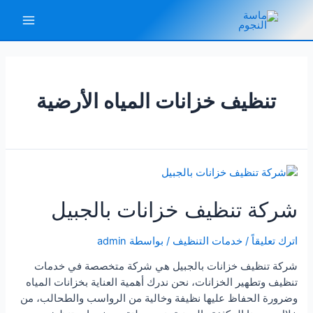
خطي
لى
Main
لمحتوى
Menu
تنظيف خزانات المياه الأرضية
شركة تنظيف خزانات بالجبيل
اترك تعليقاً
/
خدمات التنظيف
/ بواسطة
admin
شركة تنظيف خزانات بالجبيل هي شركة متخصصة في خدمات
تنظيف وتطهير الخزانات، نحن ندرك أهمية العناية بخزانات المياه
وضرورة الحفاظ عليها نظيفة وخالية من الرواسب والطحالب، من