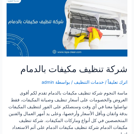
شركة تنظيف مكيفات بالدمام
اترك تعليقاً
/
خدمات التنظيف
/ بواسطة
admin
ماسة النجوم شركة تنظيف مكيفات بالدمام تقدم لكم أقوى
العروض والخصومات على أسعار تنظيف وصيانة المكيفات، فقط
تواصلوا معنا في أي وقت وسنصلكم على الفور لتنظيف المكيفات
بدقة واتقان وبأقل الأسعار وأرخصها، وعلى يد أمهر العمال والفنين
المتخصصين في كل أنواع وماركات المكيفات. شركة تنظيف
مكيفات الدمام شركة تنظيف مكيفات الدمام على أتم الاستعداد