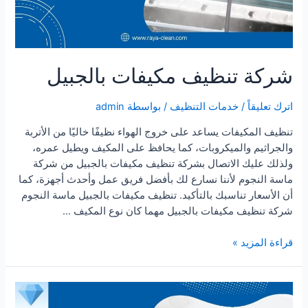
شركة تنظيف مكيفات بالجبيل
اترك تعليقاً
/
خدمات التنظيف
/ بواسطة
admin
تنظيف المكيفات يساعد على خروج الهواء نظيفًا خاليًا من الأتربة
والجراثيم والميكروبات، كما يحافظ على المكيف ويطيل عمره،
ولذلك عليك الاتصال بشركة تنظيف مكيفات بالجبيل من شركة
ماسة النجوم لأننا نسارع لك بأفضل فريق عمل وأحدث أجهزة، كما
أن الأسعار تناسبك بالتأكيد. تنظيف مكيفات بالجبيل ماسة النجوم
شركة تنظيف مكيفات بالجبيل مهما كان نوع المكيف …
شركة
قراءة المزيد »
تنظيف
مكيفات
بالجبيل