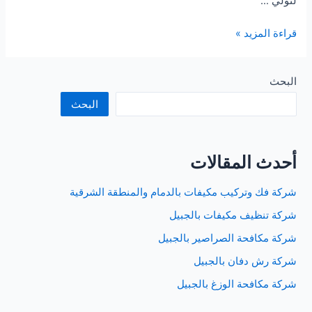
لتولي …
شركة
قراءة المزيد »
تنظيف
مكيفات
بالدمام
البحث
البحث
أحدث المقالات
شركة فك وتركيب مكيفات بالدمام والمنطقة الشرقية
شركة تنظيف مكيفات بالجبيل
شركة مكافحة الصراصير بالجبيل
شركة رش دفان بالجبيل
شركة مكافحة الوزغ بالجبيل