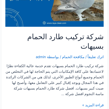
شركة تركيب طارد الحمام
بسيهات
اترك تعليقاً
/
مكافحة الحمام
/ بواسطة
admin
شركة تركيب طارد الحمام بسيهات تقدم خدمة عالية الكفاءة نظرًا
لاعتمادها على كافة الإمكانيات التي يتم الحاجة لها في التخلص من
الحمام وجميع أنواع الطيور الأخرى، لذلك هي من الشركات الرائدة
في هذا المجال ويوجد إقبال كبير على التعامل معها، وأصبح لها
صيت كبير بسيهات. افضل شركة طارد الحمام بسيهات شركة
ماسة النجوم افضل شركة …
شركة
قراءة المزيد »