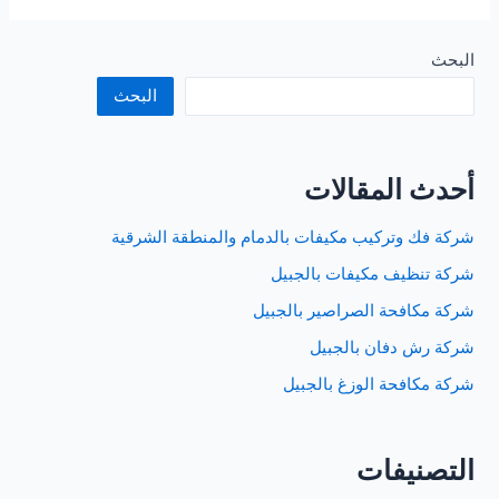
تركيب
طارد
الحمام
البحث
بسيهات
البحث
أحدث المقالات
شركة فك وتركيب مكيفات بالدمام والمنطقة الشرقية
شركة تنظيف مكيفات بالجبيل
شركة مكافحة الصراصير بالجبيل
شركة رش دفان بالجبيل
شركة مكافحة الوزغ بالجبيل
التصنيفات