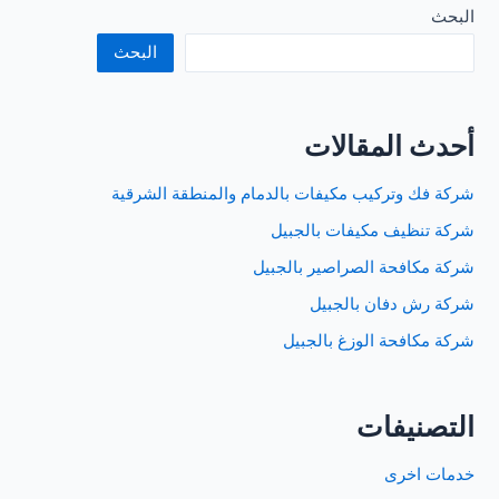
بالجبيل
البحث
البحث
أحدث المقالات
شركة فك وتركيب مكيفات بالدمام والمنطقة الشرقية
شركة تنظيف مكيفات بالجبيل
شركة مكافحة الصراصير بالجبيل
شركة رش دفان بالجبيل
شركة مكافحة الوزغ بالجبيل
التصنيفات
خدمات اخرى