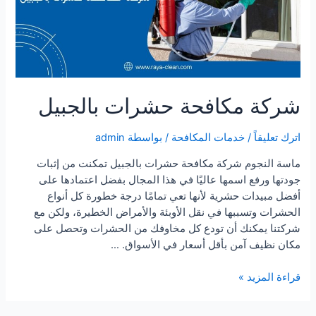
شركة مكافحة حشرات بالجبيل
اترك تعليقاً
/
خدمات المكافحة
/ بواسطة
admin
ماسة النجوم شركة مكافحة حشرات بالجبيل تمكنت من إثبات
جودتها ورفع اسمها عاليًا في هذا المجال بفضل اعتمادها على
أفضل مبيدات حشرية لأنها تعي تمامًا درجة خطورة كل أنواع
الحشرات وتسببها في نقل الأوبئة والأمراض الخطيرة، ولكن مع
شركتنا يمكنك أن تودع كل مخاوفك من الحشرات وتحصل على
مكان نظيف آمن بأقل أسعار في الأسواق. …
شركة
قراءة المزيد »
مكافحة
حشرات