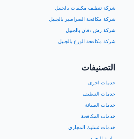
شركة تنظيف مكيفات بالجبيل
شركة مكافحة الصراصير بالجبيل
شركة رش دفان بالجبيل
شركة مكافحة الوزغ بالجبيل
التصنيفات
خدمات اخرى
خدمات التنظيف
خدمات الصيانة
خدمات المكافحة
خدمات تسليك المجاري
ماسة النجوم