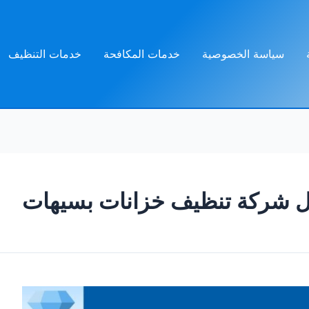
سياسة الخصوصية
خدمات المكافحة
خدمات التنظيف
 شركة تنظيف خزانات بسيهات