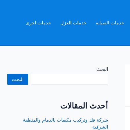
خدمات الصيانة
خدمات العزل
خدمات اخرى
البحث
البحث
أحدث المقالات
شركة فك وتركيب مكيفات بالدمام والمنطقة
الشرقية