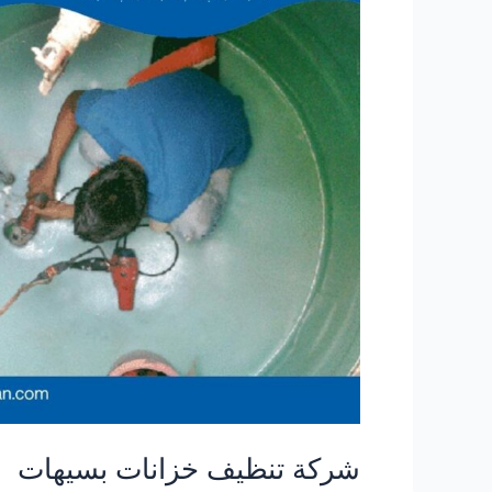
شركة تنظيف خزانات بسيهات