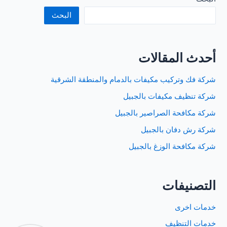
البحث
أحدث المقالات
شركة فك وتركيب مكيفات بالدمام والمنطقة الشرقية
شركة تنظيف مكيفات بالجبيل
شركة مكافحة الصراصير بالجبيل
شركة رش دفان بالجبيل
شركة مكافحة الوزغ بالجبيل
التصنيفات
خدمات اخرى
خدمات التنظيف