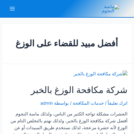
خطي
لى
Main
لمحتوى
Menu
أفضل مبيد للقضاء على الوزغ
شركة مكافحة الوزغ بالخبر
اترك تعليقاً
/
خدمات المكافحة
/ بواسطة
admin
الحشرات مشكلة تواجه الكثير من الناس، ولذلك ماسة النجوم
أفضل شركة مكافحة الوزغ بالخبر، ولذلك نهتم بالتخلص التام من
الوزغ لأنه حشرة مزعجة، لذلك نستخدم طريق المبيدات أو عن