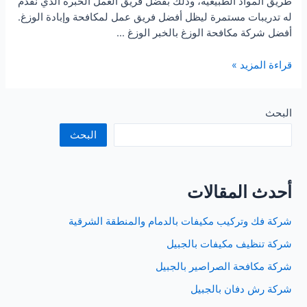
طريق المواد الطبيعية، وذلك بفضل فريق العمل الخبرة الذي نقدم
له تدريبات مستمرة ليظل أفضل فريق عمل لمكافحة وإبادة الوزغ.
أفضل شركة مكافحة الوزغ بالخبر الوزغ …
شركة
قراءة المزيد »
مكافحة
الوزغ
بالخبر
البحث
البحث
أحدث المقالات
شركة فك وتركيب مكيفات بالدمام والمنطقة الشرقية
شركة تنظيف مكيفات بالجبيل
شركة مكافحة الصراصير بالجبيل
شركة رش دفان بالجبيل