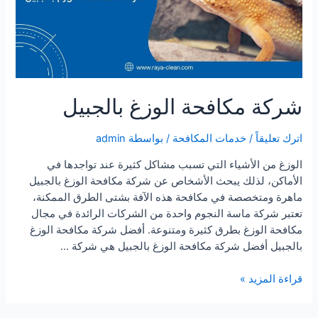
شركة مكافحة الوزغ بالجبيل
اترك تعليقاً
/
خدمات المكافحة
/ بواسطة
admin
الوزغ من الأشياء التي تسبب مشاكل كثيرة عند تواجدها في
الأماكن، لذلك يبحث الأشخاص عن شركة مكافحة الوزغ بالجبيل
ماهرة ومتخصصة في مكافحة هذه الآفة بشتى الطرق الممكنة،
تعتبر شركة ماسة النجوم واحدة من الشركات الرائدة في مجال
مكافحة الوزغ بطرق كثيرة ومتنوعة. أفضل شركة مكافحة الوزغ
بالجبيل أفضل شركة مكافحة الوزغ بالجبيل هي شركة …
شركة
قراءة المزيد »
مكافحة
الوزغ