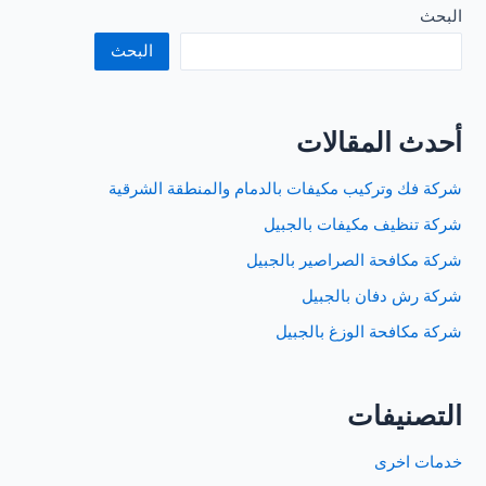
بالجبيل
البحث
البحث
أحدث المقالات
شركة فك وتركيب مكيفات بالدمام والمنطقة الشرقية
شركة تنظيف مكيفات بالجبيل
شركة مكافحة الصراصير بالجبيل
شركة رش دفان بالجبيل
شركة مكافحة الوزغ بالجبيل
التصنيفات
خدمات اخرى