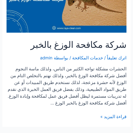
شركة مكافحة الوزغ بالخبر
اترك تعليقاً
/
خدمات المكافحة
/ بواسطة
admin
الحشرات مشكلة تواجه الكثير من الناس، ولذلك ماسة النجوم
أفضل شركة مكافحة الوزغ بالخبر، ولذلك نهتم بالتخلص التام من
الوزغ لأنه حشرة مزعجة، لذلك نستخدم طريق المبيدات أو عن
طريق المواد الطبيعية، وذلك بفضل فريق العمل الخبرة الذي نقدم
له تدريبات مستمرة ليظل أفضل فريق عمل لمكافحة وإبادة الوزغ.
أفضل شركة مكافحة الوزغ بالخبر الوزغ …
شركة
قراءة المزيد »
مكافحة
الوزغ