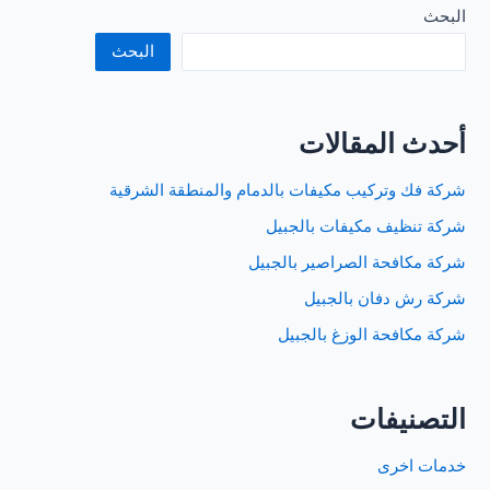
بالخبر
البحث
البحث
أحدث المقالات
شركة فك وتركيب مكيفات بالدمام والمنطقة الشرقية
شركة تنظيف مكيفات بالجبيل
شركة مكافحة الصراصير بالجبيل
شركة رش دفان بالجبيل
شركة مكافحة الوزغ بالجبيل
التصنيفات
خدمات اخرى