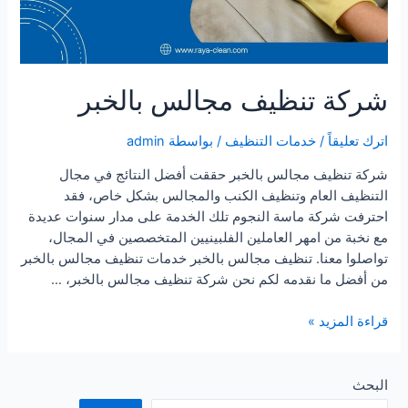
شركة تنظيف مجالس بالخبر
اترك تعليقاً
/
خدمات التنظيف
/ بواسطة
admin
شركة تنظيف مجالس بالخبر حققت أفضل النتائج في مجال
التنظيف العام وتنظيف الكنب والمجالس بشكل خاص، فقد
احترفت شركة ماسة النجوم تلك الخدمة على مدار سنوات عديدة
مع نخبة من امهر العاملين الفلبينيين المتخصصين في المجال،
تواصلوا معنا. تنظيف مجالس بالخبر خدمات تنظيف مجالس بالخبر
من أفضل ما نقدمه لكم نحن شركة تنظيف مجالس بالخبر، …
شركة
قراءة المزيد »
تنظيف
مجالس
بالخبر
البحث