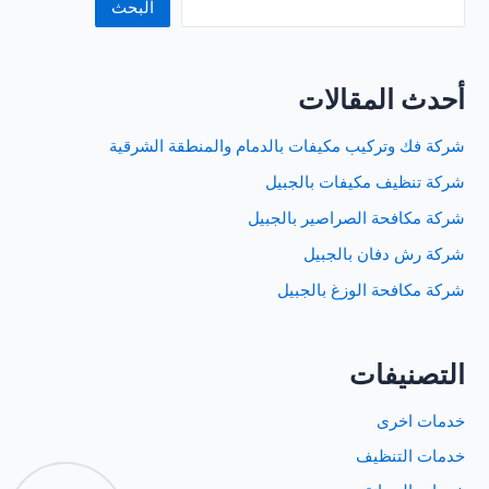
البحث
أحدث المقالات
شركة فك وتركيب مكيفات بالدمام والمنطقة الشرقية
شركة تنظيف مكيفات بالجبيل
شركة مكافحة الصراصير بالجبيل
شركة رش دفان بالجبيل
شركة مكافحة الوزغ بالجبيل
التصنيفات
خدمات اخرى
خدمات التنظيف