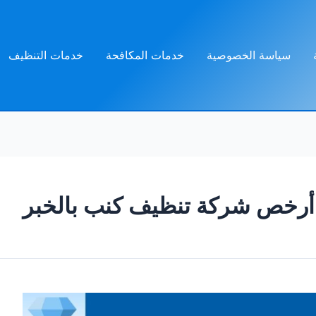
سياسة الخصوصية
خدمات المكافحة
خدمات التنظيف
أرخص شركة تنظيف كنب بالخبر