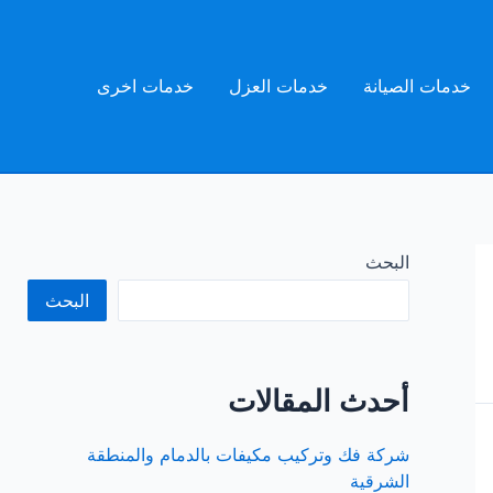
خدمات الصيانة
خدمات العزل
خدمات اخرى
البحث
البحث
أحدث المقالات
شركة فك وتركيب مكيفات بالدمام والمنطقة
الشرقية