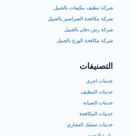
شركة تنظيف مكيفات بالجبيل
شركة مكافحة الصراصير بالجبيل
شركة رش دفان بالجبيل
شركة مكافحة الوزغ بالجبيل
التصنيفات
خدمات اخرى
خدمات التنظيف
خدمات الصيانة
خدمات المكافحة
خدمات تسليك المجاري
ماسة النجوم