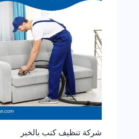
شركة تنظيف كنب بالخبر