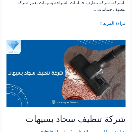
الشركة. شركة تنظيف حمامات السباحة بسيهات تعتبر شركة
تنظيف حمامات …
شركة
قراءة المزيد »
تنظيف
مسابح
بسيهات
شركة تنظيف سجاد بسيهات
اترك تعليقاً
/
خدمات التنظيف
/ بواسطة
admin