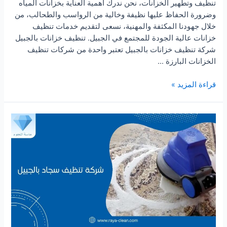
تنظيف وتطهير الخزانات، نحن ندرك أهمية العناية بخزانات المياه
وضرورة الحفاظ عليها نظيفة وخالية من الرواسب والطحالب، من
خلال جهودنا المكثفة والمهنية، نسعى لتقديم خدمات تنظيف
خزانات عالية الجودة للمجتمع في الجبيل. تنظيف خزانات بالجبيل
شركة تنظيف خزانات بالجبيل تعتبر واحدة من شركات تنظيف
الخزانات البارزة …
شركة
قراءة المزيد »
تنظيف
خزانات
بالجبيل