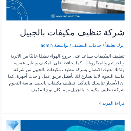
شركة تنظيف مكيفات بالجبيل
اترك تعليقاً
/
خدمات التنظيف
/ بواسطة
admin
تنظيف المكيفات يساعد على خروج الهواء نظيفًا خاليًا من الأتربة
والجراثيم والميكروبات، كما يحافظ على المكيف ويطيل عمره،
ولذلك عليك الاتصال بشركة تنظيف مكيفات بالجبيل من شركة
ماسة النجوم لأننا نسارع لك بأفضل فريق عمل وأحدث أجهزة، كما
أن الأسعار تناسبك بالتأكيد. تنظيف مكيفات بالجبيل ماسة النجوم
شركة تنظيف مكيفات بالجبيل مهما كان نوع المكيف …
شركة
قراءة المزيد »
تنظيف
مكيفات
بالجبيل