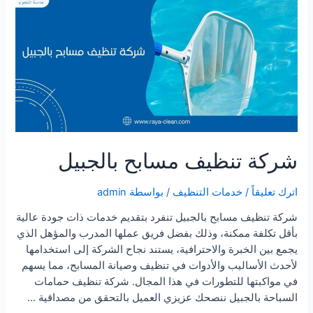
شركة تنظيف مسابح بالجبيل
اترك تعليقاً
/
خدمات التنظيف
/ بواسطة
admin
شركة تنظيف مسابح بالجبيل تنفرد بتقديم خدمات ذات جودة عالية
بأقل تكلفة ممكنة، وذلك بفضل فريق عملها المدرب والمؤهل الذي
يجمع بين الخبرة والاحترافية، يستند نجاح الشركة إلى استخدامها
لأحدث الأساليب والأدوات في تنظيف وصيانة المسابح، مما يسهم
في مواكبتها للتطورات في هذا المجال. شركة تنظيف حمامات
السباحة بالجبيل ننصحك عزيزي العميل بالتحقق من مصداقية …