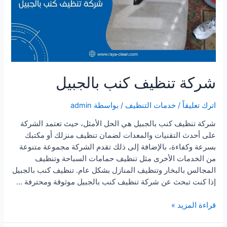
شركة تنظيف كنب بالجبيل
اترك تعليقاً
/
خدمات التنظيف
/ بواسطة
admin
شركة تنظيف كنب بالجبيل هي الحل الأمثل، حيث تعتمد الشركة
على أحدث التقنيات والمعدات لضمان تنظيف منزلك أو مكتبك
بسرعة وكفاءة، بالإضافة إلى ذلك تقدم الشركة مجموعة متنوعة
من الخدمات الأخرى مثل تنظيف حمامات السباحة وتنظيف
المجالس بالبخار وتنظيف المنازل بشكل عام. تنظيف كنب بالجبيل
إذا كنت تبحث عن شركة تنظيف كنب بالجبيل موثوقة ومحترفة …
شركة
قراءة المزيد »
تنظيف