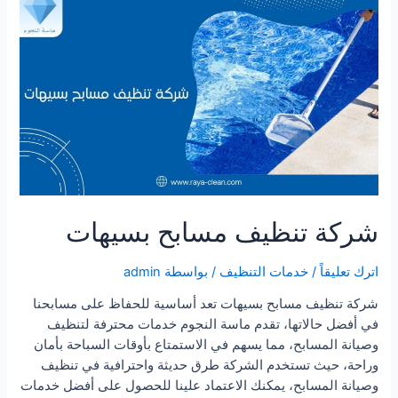
بسيهات
شركة تنظيف مسابح بسيهات
اترك تعليقاً
/
خدمات التنظيف
/ بواسطة
admin
شركة تنظيف مسابح بسيهات تعد أساسية للحفاظ على مسابحنا
في أفضل حالاتها، تقدم ماسة النجوم خدمات محترفة لتنظيف
وصيانة المسابح، مما يسهم في الاستمتاع بأوقات السباحة بأمان
وراحة، حيث تستخدم الشركة طرق حديثة واحترافية في تنظيف
وصيانة المسابح، يمكنك الاعتماد علينا للحصول على أفضل خدمات