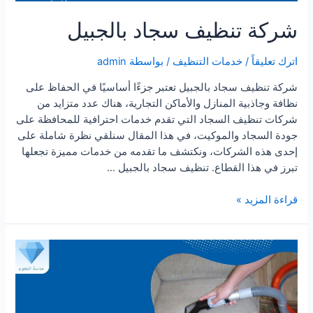
شركة تنظيف سجاد بالجبيل
اترك تعليقاً
/
خدمات التنظيف
/ بواسطة
admin
شركة تنظيف سجاد بالجبيل تعتبر جزءًا أساسيًا في الحفاظ على
نظافة وجاذبية المنازل والأماكن التجارية، هناك عدد متزايد من
شركات تنظيف السجاد التي تقدم خدمات احترافية للمحافظة على
جودة السجاد والموكيت، في هذا المقال سنلقي نظرة شاملة على
إحدى هذه الشركات، ونكتشف ما تقدمه من خدمات مميزة تجعلها
تبرز في هذا القطاع. تنظيف سجاد بالجبيل …
شركة
قراءة المزيد »
تنظيف
سجاد
بالجبيل