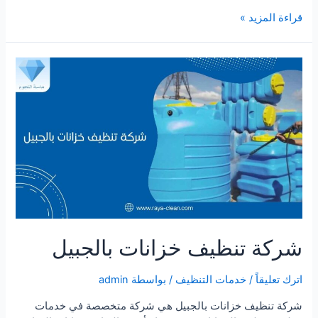
شركة
قراءة المزيد »
تنظيف
مسابح
بالجبيل
شركة تنظيف خزانات بالجبيل
اترك تعليقاً
/
خدمات التنظيف
/ بواسطة
admin
شركة تنظيف خزانات بالجبيل هي شركة متخصصة في خدمات