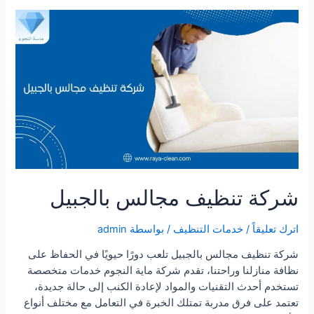
كنب
بالجبيل
شركة تنظيف مجالس بالجبيل
اترك تعليقاً
/
خدمات التنظيف
/ بواسطة
admin
شركة تنظيف مجالس بالجبيل تلعب دورًا حيويًا في الحفاظ على
نظافة منازلنا وراحتنا، تقدم شركة ماية النجوم خدمات متخصصة
تستخدم أحدث التقنيات والمواد لإعادة الكنب إلى حالة جديدة،
تعتمد على فرق مدربة تمتلك الخبرة في التعامل مع مختلف أنواع