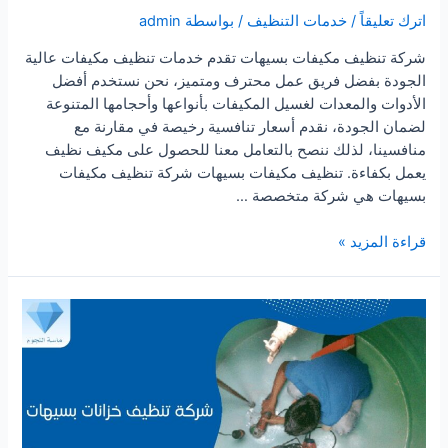
اترك تعليقاً
/
خدمات التنظيف
/ بواسطة
admin
شركة تنظيف مكيفات بسيهات تقدم خدمات تنظيف مكيفات عالية
الجودة بفضل فريق عمل محترف ومتميز، نحن نستخدم أفضل
الأدوات والمعدات لغسيل المكيفات بأنواعها وأحجامها المتنوعة
لضمان الجودة، نقدم أسعار تنافسية رخيصة في مقارنة مع
منافسينا، لذلك ننصح بالتعامل معنا للحصول على مكيف نظيف
يعمل بكفاءة. تنظيف مكيفات بسيهات شركة تنظيف مكيفات
بسيهات هي شركة متخصصة …
شركة
قراءة المزيد »
تنظيف
مكيفات
بسيهات