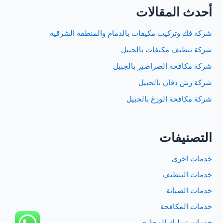
أحدث المقالات
شركة فك وتركيب مكيفات بالدمام والمنطقة الشرقية
شركة تنظيف مكيفات بالجبيل
شركة مكافحة الصراصير بالجبيل
شركة رش دفان بالجبيل
شركة مكافحة الوزغ بالجبيل
التصنيفات
خدمات اخرى
خدمات التنظيف
خدمات الصيانة
خدمات المكافحة
خدمات تسليك المجاري