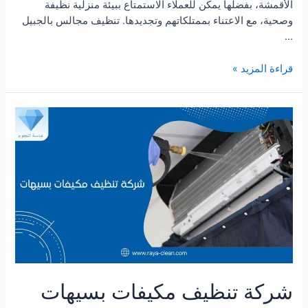
الأقمشة، بفضلها يمكن للعملاء الاستمتاع ببيئة منزلية نظيفة
وصحية، مع الاعتناء بممتلكاتهم وتجديدها. تنظيف مجالس بالجبيل
…
شركة
قراءة المزيد »
تنظيف
مجالس
بالجبيل
شركة تنظيف مكيفات بسيهات