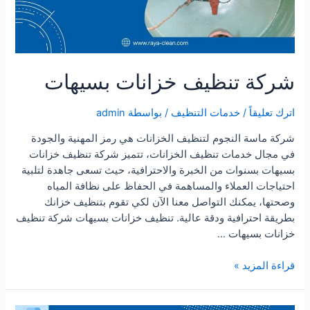
شركة تنظيف خزانات بسيهات
اترك تعليقاً
/
خدمات التنظيف
/ بواسطة
admin
شركة ماسة النجوم لتنظيف الخزانات هي رمز المهنية والجودة
في مجال خدمات تنظيف الخزانات، تتميز شركة تنظيف خزانات
بسيهات بسنوات من الخبرة والاحترافية، حيث تسعى جاهدة لتلبية
احتياجات العملاء والمساهمة في الحفاظ على نظافة المياه
وصحتها، يمكنك التواصل معنا الآن لكي تقوم بتنظيف خزانك
بطريقة احترافية ودقة عالية. تنظيف خزانات بسيهات شركة تنظيف
خزانات بسيهات …
شركة
قراءة المزيد »
تنظيف
خزانات