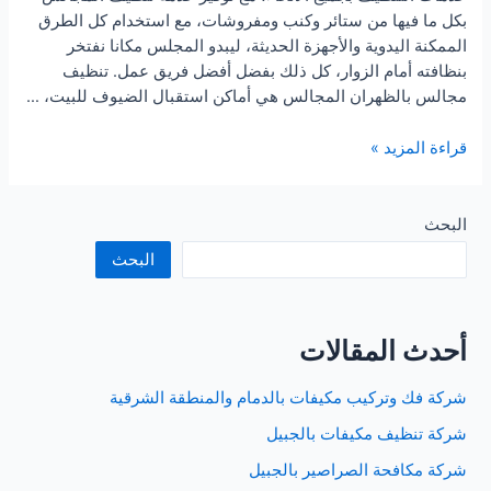
بكل ما فيها من ستائر وكنب ومفروشات، مع استخدام كل الطرق
الممكنة اليدوية والأجهزة الحديثة، ليبدو المجلس مكانا نفتخر
بنظافته أمام الزوار، كل ذلك بفضل أفضل فريق عمل. تنظيف
مجالس بالظهران المجالس هي أماكن استقبال الضيوف للبيت، …
شركة
قراءة المزيد »
تنظيف
مجالس
بالظهران
البحث
البحث
أحدث المقالات
شركة فك وتركيب مكيفات بالدمام والمنطقة الشرقية
شركة تنظيف مكيفات بالجبيل
شركة مكافحة الصراصير بالجبيل