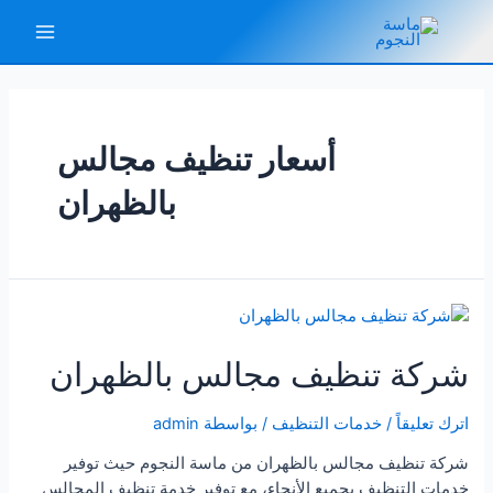
خطي
لى
Main
لمحتوى
Menu
أسعار تنظيف مجالس
بالظهران
شركة تنظيف مجالس بالظهران
اترك تعليقاً
/
خدمات التنظيف
/ بواسطة
admin
شركة تنظيف مجالس بالظهران من ماسة النجوم حيث توفير
خدمات التنظيف بجميع الأنحاء، مع توفير خدمة تنظيف المجالس