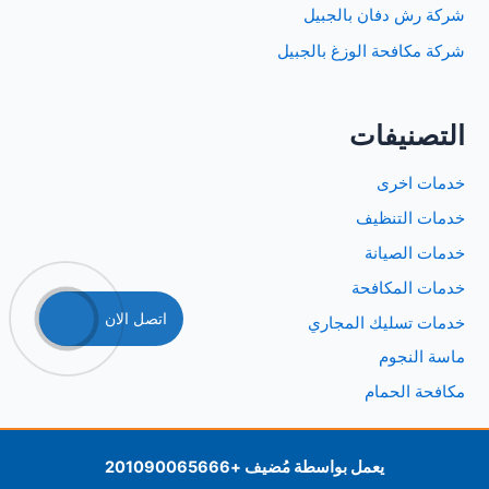
شركة رش دفان بالجبيل
شركة مكافحة الوزغ بالجبيل
التصنيفات
خدمات اخرى
خدمات التنظيف
خدمات الصيانة
خدمات المكافحة
اتصل الان
خدمات تسليك المجاري
ماسة النجوم
مكافحة الحمام
يعمل بواسطة مُضيف
+201090065666